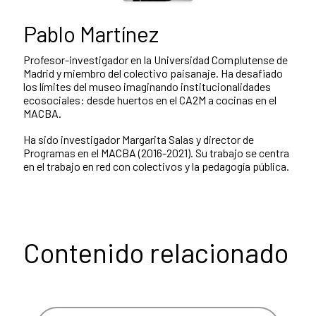
Pablo Martínez
Profesor-investigador en la Universidad Complutense de
Madrid y miembro del colectivo paisanaje. Ha desafiado
los límites del museo imaginando institucionalidades
ecosociales: desde huertos en el CA2M a cocinas en el
MACBA.
Ha sido investigador Margarita Salas y director de
Programas en el MACBA (2016-2021). Su trabajo se centra
en el trabajo en red con colectivos y la pedagogía pública.
Contenido relacionado