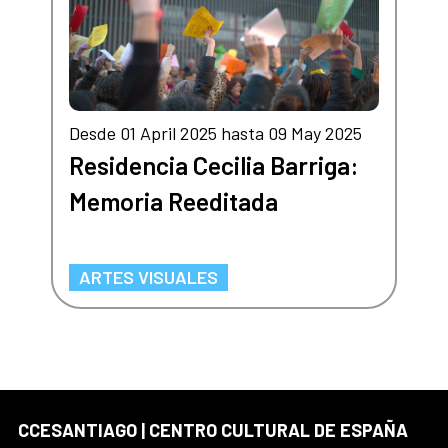
Desde 01 April 2025 hasta 09 May 2025
Residencia Cecilia Barriga:
Memoria Reeditada
ARTES VISUALES
CCESANTIAGO | CENTRO CULTURAL DE ESPAÑA