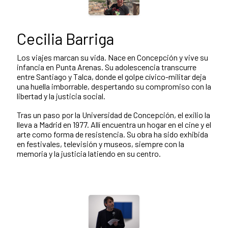
Cecilia Barriga
Los viajes marcan su vida. Nace en Concepción y vive su
infancia en Punta Arenas. Su adolescencia transcurre
entre Santiago y Talca, donde el golpe cívico-militar deja
una huella imborrable, despertando su compromiso con la
libertad y la justicia social.
Tras un paso por la Universidad de Concepción, el exilio la
lleva a Madrid en 1977. Allí encuentra un hogar en el cine y el
arte como forma de resistencia. Su obra ha sido exhibida
en festivales, televisión y museos, siempre con la
memoria y la justicia latiendo en su centro.