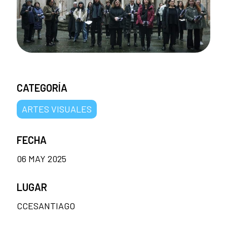
CATEGORÍA
ARTES VISUALES
FECHA
06 MAY 2025
LUGAR
CCESANTIAGO