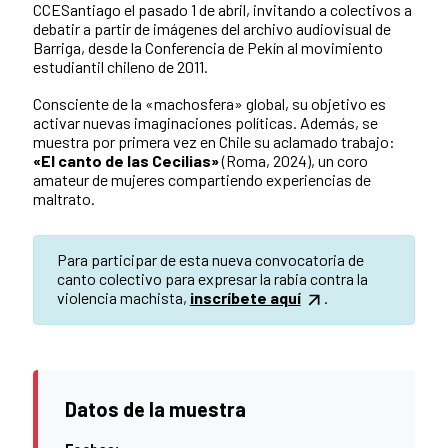
CCESantiago el pasado 1 de abril, invitando a colectivos a
debatir a partir de imágenes del archivo audiovisual de
Barriga, desde la Conferencia de Pekín al movimiento
estudiantil chileno de 2011.
Consciente de la «machosfera» global, su objetivo es
activar nuevas imaginaciones políticas. Además, se
muestra por primera vez en Chile su aclamado trabajo:
«El canto de las Cecilias»
(Roma, 2024), un coro
amateur de mujeres compartiendo experiencias de
maltrato.
Para participar de esta nueva convocatoria de
canto colectivo para expresar la rabia contra la
violencia machista,
inscríbete aquí
.
Datos de la muestra