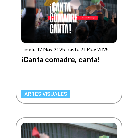
Desde 17 May 2025 hasta 31 May 2025
¡Canta comadre, canta!
ARTES VISUALES