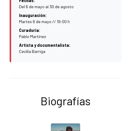
Fechas:
Del 6 de mayo al 30 de agosto
Inauguración:
Martes 6 de mayo // 19:00 h
Curaduría:
Pablo Martínez
Artista y documentalista:
Cecilia Barriga
Biografías