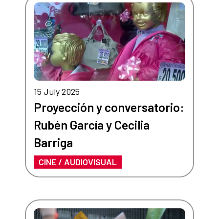
15 July 2025
Proyección y conversatorio:
Rubén García y Cecilia
Barriga
CINE / AUDIOVISUAL