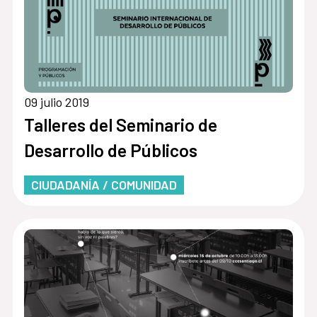
09 julio 2019
Talleres del Seminario de
Desarrollo de Públicos
CIUDADANÍA / COMUNIDAD