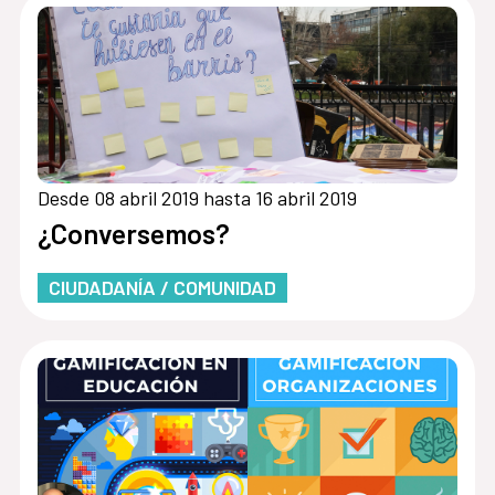
Desde 08 abril 2019 hasta 16 abril 2019
¿Conversemos?
CIUDADANÍA / COMUNIDAD