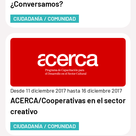
¿Conversamos?
CIUDADANÍA / COMUNIDAD
Desde 11 diciembre 2017 hasta 16 diciembre 2017
ACERCA/Cooperativas en el sector
creativo
CIUDADANÍA / COMUNIDAD