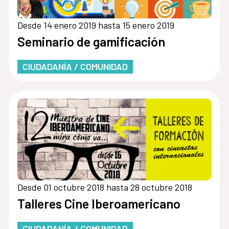
Desde 14 enero 2019 hasta 15 enero 2019
Seminario de gamificación
CIUDADANÍA / COMUNIDAD
Desde 01 octubre 2018 hasta 28 octubre 2018
Talleres Cine Iberoamericano
CIUDADANÍA / COMUNIDAD