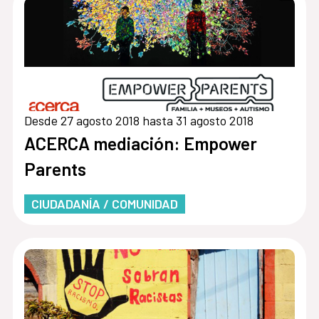
Desde 27 agosto 2018 hasta 31 agosto 2018
ACERCA mediación: Empower
Parents
CIUDADANÍA / COMUNIDAD