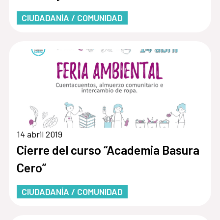
CIUDADANÍA / COMUNIDAD
14 abril 2019
Cierre del curso “Academia Basura
Cero”
CIUDADANÍA / COMUNIDAD