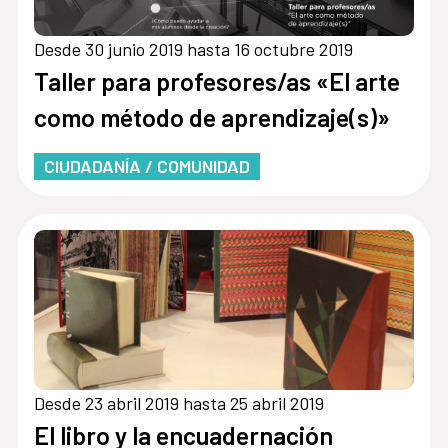
Desde 30 junio 2019 hasta 16 octubre 2019
Taller para profesores/as «El arte
como método de aprendizaje(s)»
CIUDADANÍA / COMUNIDAD
Desde 23 abril 2019 hasta 25 abril 2019
El libro y la encuadernación