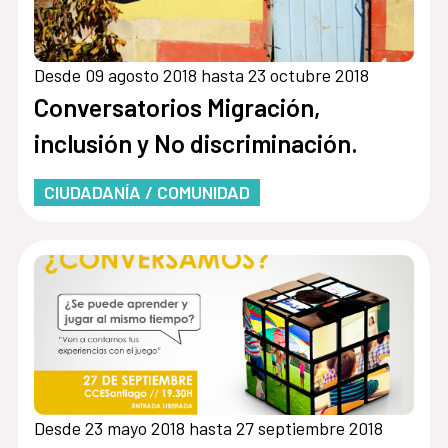
Desde 09 agosto 2018 hasta 23 octubre 2018
Conversatorios Migración,
inclusión y No discriminación.
CIUDADANÍA / COMUNIDAD
Desde 23 mayo 2018 hasta 27 septiembre 2018