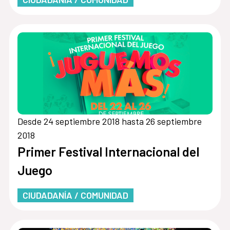
Desde 24 septiembre 2018 hasta 26 septiembre
2018
Primer Festival Internacional del
Juego
CIUDADANÍA / COMUNIDAD