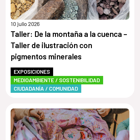
10 julio 2026
Taller: De la montaña a la cuenca –
Taller de ilustración con
pigmentos minerales
EXPOSICIONES
MEDIOAMBIENTE / SOSTENIBILIDAD
CIUDADANÍA / COMUNIDAD