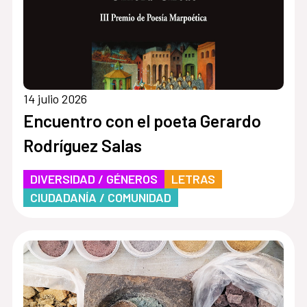
14 julio 2026
Encuentro con el poeta Gerardo
Rodríguez Salas
DIVERSIDAD / GÉNEROS
LETRAS
CIUDADANÍA / COMUNIDAD