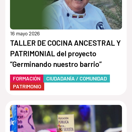
16 mayo 2026
TALLER DE COCINA ANCESTRAL Y
PATRIMONIAL del proyecto
“Germinando nuestro barrio”
FORMACIÓN
CIUDADANÍA / COMUNIDAD
PATRIMONIO