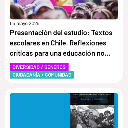
05 mayo 2026
Presentación del estudio: Textos
escolares en Chile. Reflexiones
críticas para una educación no
sexista
DIVERSIDAD / GÉNEROS
CIUDADANÍA / COMUNIDAD