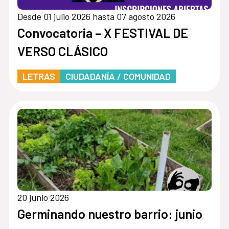
Desde 01 julio 2026 hasta 07 agosto 2026
Convocatoria – X FESTIVAL DE
VERSO CLÁSICO
LETRAS
CIUDADANÍA / COMUNIDAD
20 junio 2026
Germinando nuestro barrio: junio