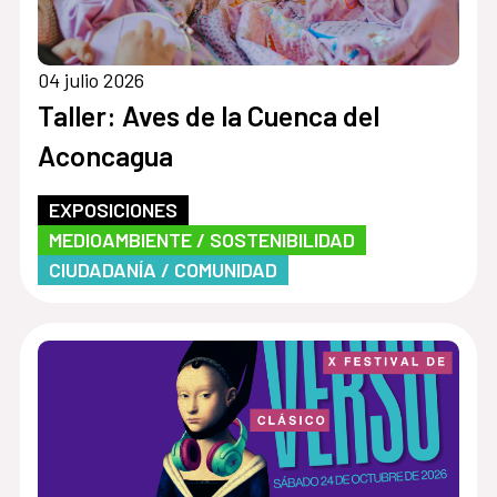
04 julio 2026
Taller: Aves de la Cuenca del
Aconcagua
EXPOSICIONES
MEDIOAMBIENTE / SOSTENIBILIDAD
CIUDADANÍA / COMUNIDAD