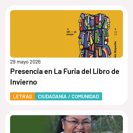
29 mayo 2026
Presencia en La Furia del Libro de
Invierno
LETRAS
CIUDADANÍA / COMUNIDAD