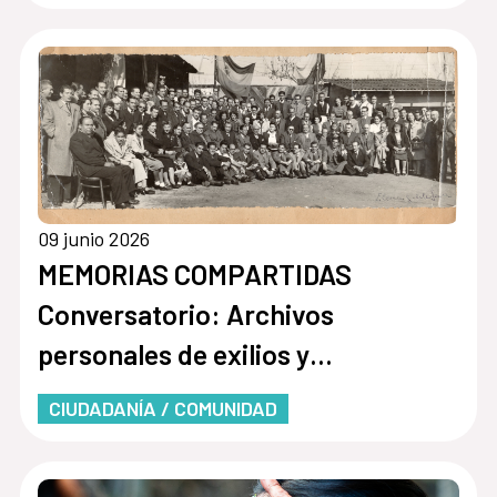
09 junio 2026
MEMORIAS COMPARTIDAS
Conversatorio: Archivos
personales de exilios y
migraciones
CIUDADANÍA / COMUNIDAD