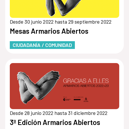
Desde 30 junio 2022 hasta 29 septiembre 2022
Mesas Armarios Abiertos
CIUDADANÍA / COMUNIDAD
Desde 28 junio 2022 hasta 31 diciembre 2022
3º Edición Armarios Abiertos