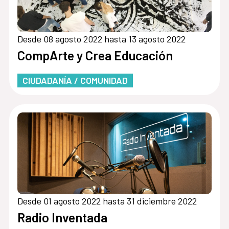
Desde 08 agosto 2022 hasta 13 agosto 2022
CompArte y Crea Educación
CIUDADANÍA / COMUNIDAD
Desde 01 agosto 2022 hasta 31 diciembre 2022
Radio Inventada