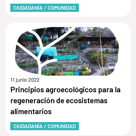
CIUDADANÍA / COMUNIDAD
11 junio 2022
Principios agroecológicos para la
regeneración de ecosistemas
alimentarios
CIUDADANÍA / COMUNIDAD