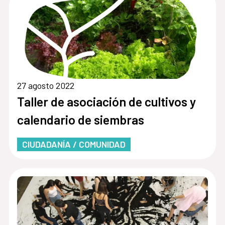
27 agosto 2022
Taller de asociación de cultivos y
calendario de siembras
CIUDADANÍA / COMUNIDAD