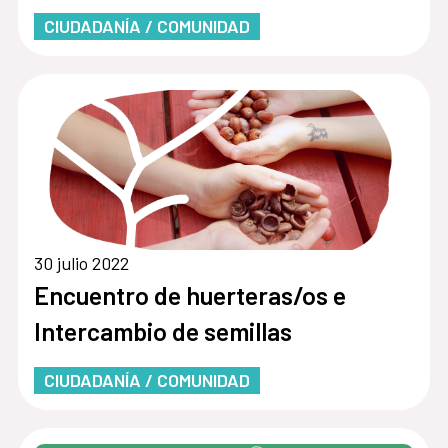
CIUDADANÍA / COMUNIDAD
30 julio 2022
Encuentro de huerteras/os e
Intercambio de semillas
CIUDADANÍA / COMUNIDAD