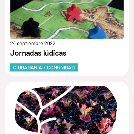
24 septiembre 2022
Jornadas lúdicas
CIUDADANÍA / COMUNIDAD