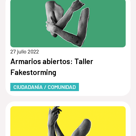
27 julio 2022
Armarios abiertos: Taller
Fakestorming
CIUDADANÍA / COMUNIDAD