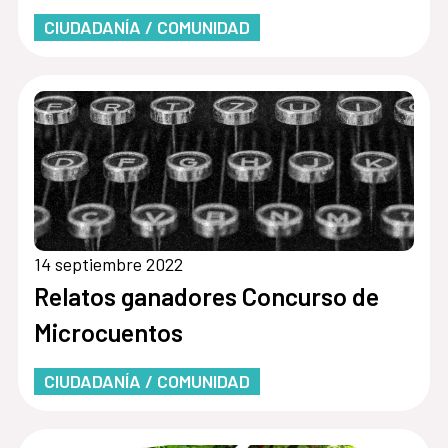
CIUDADANÍA / COMUNIDAD
14 septiembre 2022
Relatos ganadores Concurso de
Microcuentos
CIUDADANÍA / COMUNIDAD