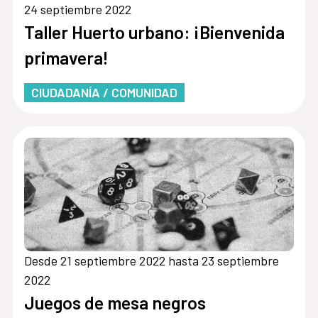
24 septiembre 2022
Taller Huerto urbano: ¡Bienvenida
primavera!
CIUDADANÍA / COMUNIDAD
Desde 21 septiembre 2022 hasta 23 septiembre
2022
Juegos de mesa negros