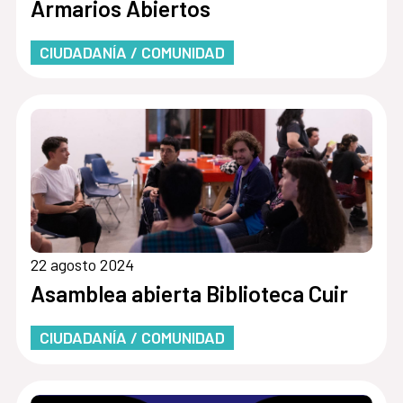
Armarios Abiertos
CIUDADANÍA / COMUNIDAD
22 agosto 2024
Asamblea abierta Biblioteca Cuir
CIUDADANÍA / COMUNIDAD