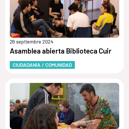
26 septiembre 2024
Asamblea abierta Biblioteca Cuir
CIUDADANÍA / COMUNIDAD