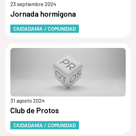
23 septiembre 2024
Jornada hormigona
CIUDADANÍA / COMUNIDAD
31 agosto 2024
Club de Protos
CIUDADANÍA / COMUNIDAD