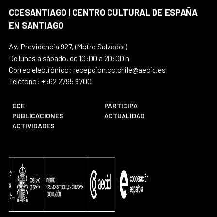
CCESANTIAGO | CENTRO CULTURAL DE ESPAÑA
EN SANTIAGO
Av. Providencia 927, (Metro Salvador)
De lunes a sábado, de 10:00 a 20:00 h
Correo electrónico: recepcion.cc.chile@aecid.es
Teléfono: +562 2795 9700
CCE
PARTICIPA
PUBLICACIONES
ACTUALIDAD
ACTIVIDADES