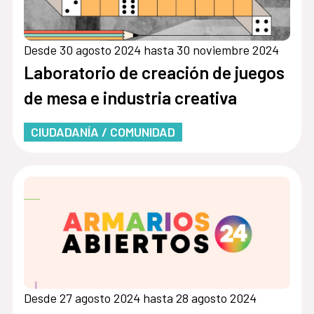
Desde 30 agosto 2024 hasta 30 noviembre 2024
Laboratorio de creación de juegos
de mesa e industria creativa
CIUDADANÍA / COMUNIDAD
Desde 27 agosto 2024 hasta 28 agosto 2024