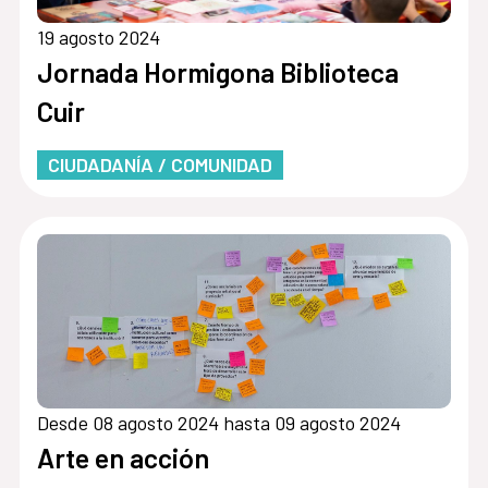
19 agosto 2024
Jornada Hormigona Biblioteca
Cuir
CIUDADANÍA / COMUNIDAD
Desde 08 agosto 2024 hasta 09 agosto 2024
Arte en acción