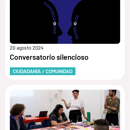
20 agosto 2024
Conversatorio silencioso
CIUDADANÍA / COMUNIDAD