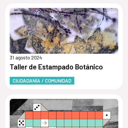
31 agosto 2024
Taller de Estampado Botánico
CIUDADANÍA / COMUNIDAD