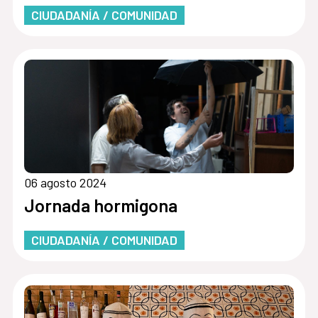
CIUDADANÍA / COMUNIDAD
06 agosto 2024
Jornada hormigona
CIUDADANÍA / COMUNIDAD