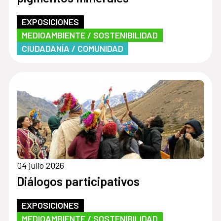
EXPOSICIONES
MEDIOAMBIENTE / SOSTENIBILIDAD
CIUDADANÍA / COMUNIDAD
04 julio 2026
Diálogos participativos
EXPOSICIONES
MEDIOAMBIENTE / SOSTENIBILIDAD