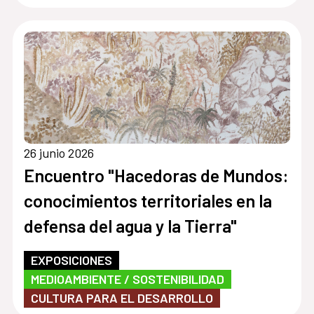
26 junio 2026
Encuentro "Hacedoras de Mundos:
conocimientos territoriales en la
defensa del agua y la Tierra"
EXPOSICIONES
MEDIOAMBIENTE / SOSTENIBILIDAD
CULTURA PARA EL DESARROLLO