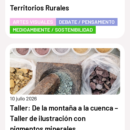
Territorios Rurales
ARTES VISUALES
DEBATE / PENSAMIENTO
MEDIOAMBIENTE / SOSTENIBILIDAD
10 julio 2026
Taller: De la montaña a la cuenca –
Taller de ilustración con
pigmentos minerales