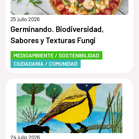
25 julio 2026
Germinando. Biodiversidad,
Sabores y Texturas Fungi
MEDIOAMBIENTE / SOSTENIBILIDAD
CIUDADANÍA / COMUNIDAD
24 julio 2026