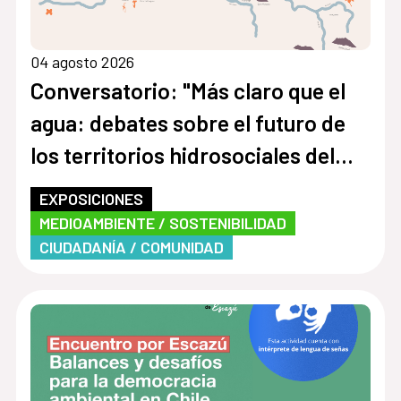
04 agosto 2026
Conversatorio: "Más claro que el
agua: debates sobre el futuro de
los territorios hidrosociales del
Aconcagua y El Maipo"
EXPOSICIONES
MEDIOAMBIENTE / SOSTENIBILIDAD
CIUDADANÍA / COMUNIDAD