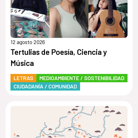
12 agosto 2026
Tertulias de Poesía, Ciencia y
Música
LETRAS
MEDIOAMBIENTE / SOSTENIBILIDAD
CIUDADANÍA / COMUNIDAD