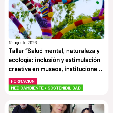
19 agosto 2026
Taller “Salud mental, naturaleza y
ecología: inclusión y estimulación
creativa en museos, instituciones y
centros culturales”
FORMACIÓN
MEDIOAMBIENTE / SOSTENIBILIDAD