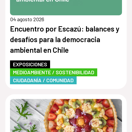
04 agosto 2026
Encuentro por Escazú: balances y
desafíos para la democracia
ambiental en Chile
EXPOSICIONES
MEDIOAMBIENTE / SOSTENIBILIDAD
CIUDADANÍA / COMUNIDAD