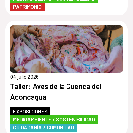
PATRIMONIO
04 julio 2026
Taller: Aves de la Cuenca del
Aconcagua
EXPOSICIONES
MEDIOAMBIENTE / SOSTENIBILIDAD
CIUDADANÍA / COMUNIDAD