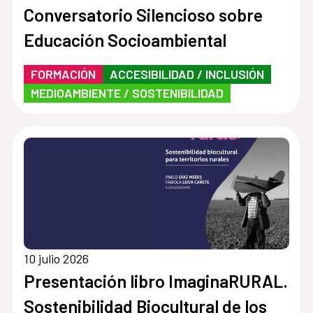
Conversatorio Silencioso sobre
Educación Socioambiental
FORMACIÓN
ACCESIBILIDAD / INCLUSIÓN
MEDIOAMBIENTE / SOSTENIBILIDAD
10 julio 2026
Presentación libro ImaginaRURAL.
Sostenibilidad Biocultural de los