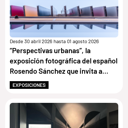
Desde 30 abril 2026 hasta 01 agosto 2026
“Perspectivas urbanas”, la
exposición fotográfica del español
Rosendo Sánchez que invita a
redescubrir las ciudades
EXPOSICIONES
contemporáneas desde las alturas