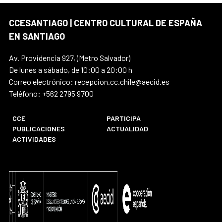
CCESANTIAGO | CENTRO CULTURAL DE ESPAÑA
EN SANTIAGO
Av. Providencia 927, (Metro Salvador)
De lunes a sábado, de 10:00 a 20:00 h
Correo electrónico: recepcion.cc.chile@aecid.es
Teléfono: +562 2795 9700
CCE
PARTICIPA
PUBLICACIONES
ACTUALIDAD
ACTIVIDADES