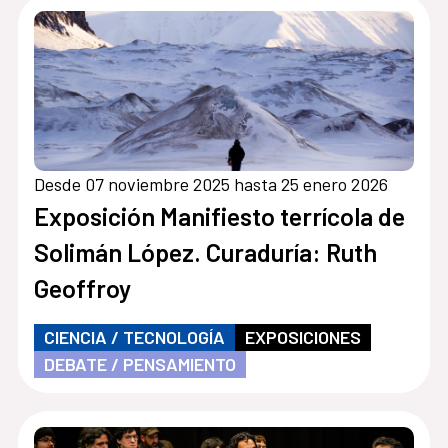
Desde 07 noviembre 2025 hasta 25 enero 2026
Exposición Manifiesto terrícola de
Solimán López. Curaduría: Ruth
Geoffroy
CIENCIA / TECNOLOGÍA
EXPOSICIONES
DEBATE / PENSAMIENTO