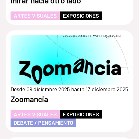
mirar hacia otro lado
ARTES VISUALES
EXPOSICIONES
Desde 09 diciembre 2025 hasta 13 diciembre 2025
Zoomancia
ARTES VISUALES
EXPOSICIONES
DEBATE / PENSAMIENTO