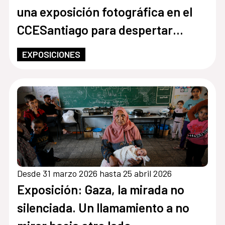
una exposición fotográfica en el
CCESantiago para despertar
conciencias sobre la devastación
EXPOSICIONES
del territorio palestino
Desde 31 marzo 2026 hasta 25 abril 2026
Exposición: Gaza, la mirada no
silenciada. Un llamamiento a no