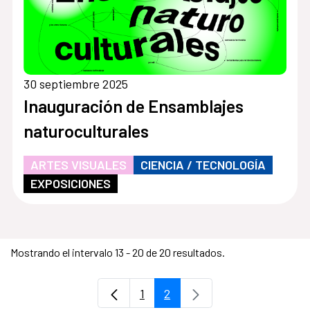
30 septiembre 2025
Inauguración de Ensamblajes
naturoculturales
ARTES VISUALES
CIENCIA / TECNOLOGÍA
EXPOSICIONES
Mostrando el intervalo 13 - 20 de 20 resultados.
1
2
Página
Página