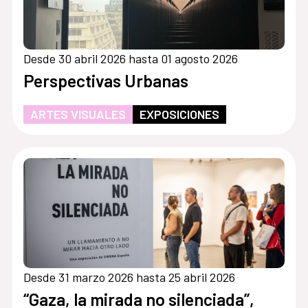
Desde 30 abril 2026 hasta 01 agosto 2026
Perspectivas Urbanas
ARTES VISUALES
EXPOSICIONES
Desde 31 marzo 2026 hasta 25 abril 2026
“Gaza, la mirada no silenciada”,