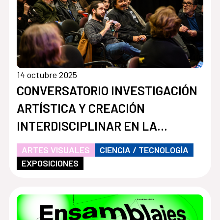
14 octubre 2025
CONVERSATORIO INVESTIGACIÓN
ARTÍSTICA Y CREACIÓN
INTERDISCIPLINAR EN LA
ACADEMIA
ARTES VISUALES
CIENCIA / TECNOLOGÍA
EXPOSICIONES