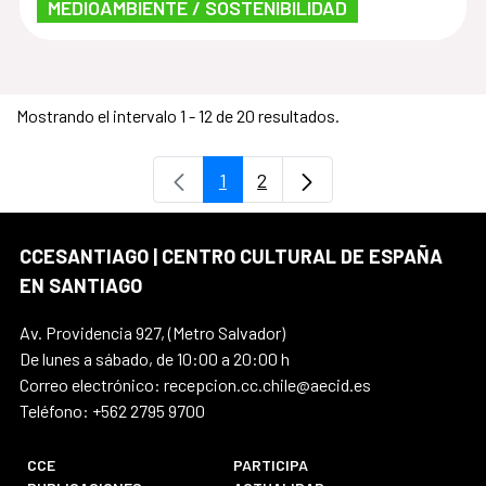
MEDIOAMBIENTE / SOSTENIBILIDAD
Mostrando el intervalo 1 - 12 de 20 resultados.
1
2
Página
Página
CCESANTIAGO | CENTRO CULTURAL DE ESPAÑA
EN SANTIAGO
Av. Providencia 927, (Metro Salvador)
De lunes a sábado, de 10:00 a 20:00 h
Correo electrónico: recepcion.cc.chile@aecid.es
Teléfono: +562 2795 9700
CCE
PARTICIPA