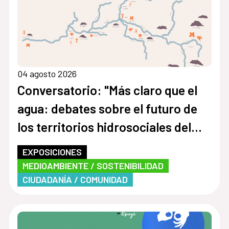
04 agosto 2026
Conversatorio: "Más claro que el
agua: debates sobre el futuro de
los territorios hidrosociales del
Aconcagua y El Maipo"
EXPOSICIONES
MEDIOAMBIENTE / SOSTENIBILIDAD
CIUDADANÍA / COMUNIDAD