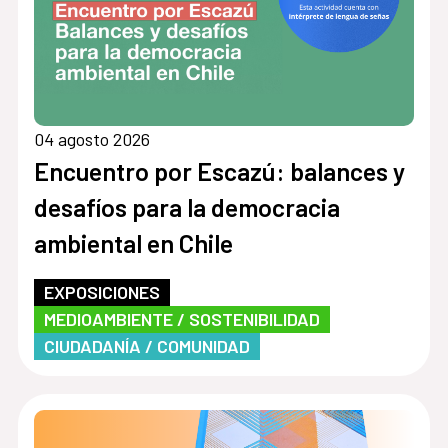
04 agosto 2026
Encuentro por Escazú: balances y
desafíos para la democracia
ambiental en Chile
EXPOSICIONES
MEDIOAMBIENTE / SOSTENIBILIDAD
CIUDADANÍA / COMUNIDAD