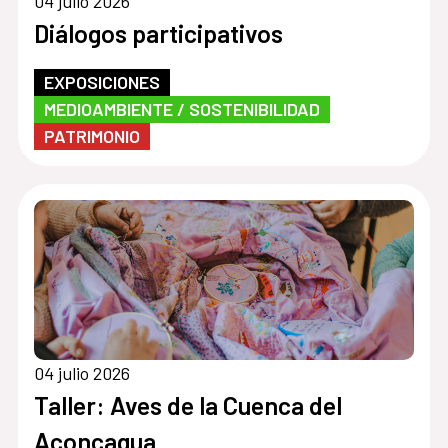
04 julio 2026
Diálogos participativos
EXPOSICIONES
MEDIOAMBIENTE / SOSTENIBILIDAD
PATRIMONIO
04 julio 2026
Taller: Aves de la Cuenca del
Aconcagua