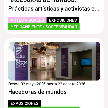
Prácticas artísticas y activistas en
la Cuenca del Aconcagua
ARTES VISUALES
EXPOSICIONES
MEDIOAMBIENTE / SOSTENIBILIDAD
Desde 02 mayo 2026 hasta 22 agosto 2026
Hacedoras de mundos
EXPOSICIONES