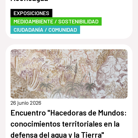
EXPOSICIONES
MEDIOAMBIENTE / SOSTENIBILIDAD
CIUDADANÍA / COMUNIDAD
26 junio 2026
Encuentro "Hacedoras de Mundos:
conocimientos territoriales en la
defensa del agua y la Tierra"