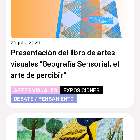
24 julio 2026
Presentación del libro de artes
visuales "Geografía Sensorial, el
arte de percibir"
ARTES VISUALES
EXPOSICIONES
DEBATE / PENSAMIENTO