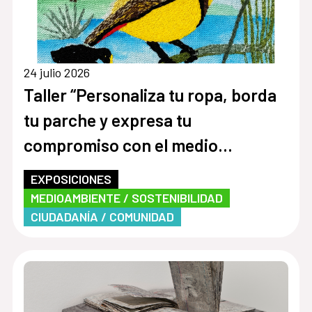
24 julio 2026
Taller “Personaliza tu ropa, borda
tu parche y expresa tu
compromiso con el medio
ambiente”
EXPOSICIONES
MEDIOAMBIENTE / SOSTENIBILIDAD
CIUDADANÍA / COMUNIDAD