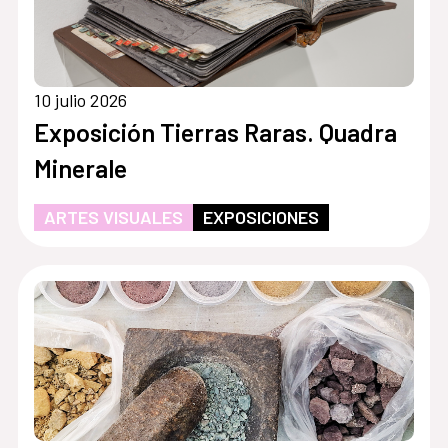
10 julio 2026
Exposición Tierras Raras. Quadra
Minerale
ARTES VISUALES
EXPOSICIONES