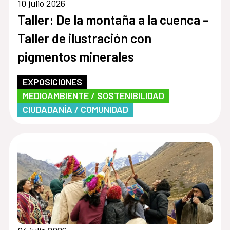
10 julio 2026
Taller: De la montaña a la cuenca –
Taller de ilustración con
pigmentos minerales
EXPOSICIONES
MEDIOAMBIENTE / SOSTENIBILIDAD
CIUDADANÍA / COMUNIDAD