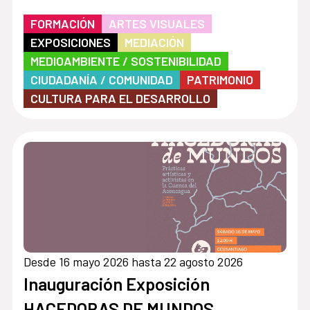
FORMACIÓN
ARTES VISUALES
EXPOSICIONES
MEDIACIÓN
MEDIOAMBIENTE / SOSTENIBILIDAD
CIUDADANÍA / COMUNIDAD
PATRIMONIO
CULTURA PARA EL DESARROLLO
Desde 16 mayo 2026 hasta 22 agosto 2026
Inauguración Exposición
HACEDORAS DE MUNDOS.