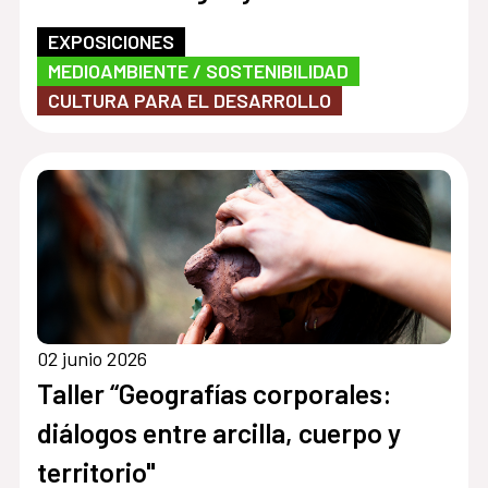
EXPOSICIONES
MEDIOAMBIENTE / SOSTENIBILIDAD
CULTURA PARA EL DESARROLLO
02 junio 2026
Taller “Geografías corporales:
diálogos entre arcilla, cuerpo y
territorio"