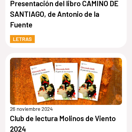
Presentación del libro CAMINO DE
SANTIAGO, de Antonio de la
Fuente
LETRAS
26 noviembre 2024
Club de lectura Molinos de Viento
2024