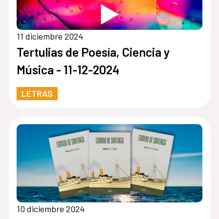
11 diciembre 2024
Tertulias de Poesía, Ciencia y
Música - 11-12-2024
LETRAS
10 diciembre 2024