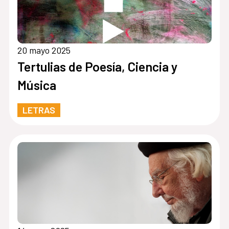
20 mayo 2025
Tertulias de Poesía, Ciencia y
Música
LETRAS