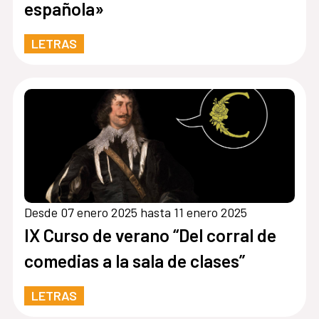
española»
LETRAS
Desde 07 enero 2025 hasta 11 enero 2025
IX Curso de verano “Del corral de
comedias a la sala de clases”
LETRAS