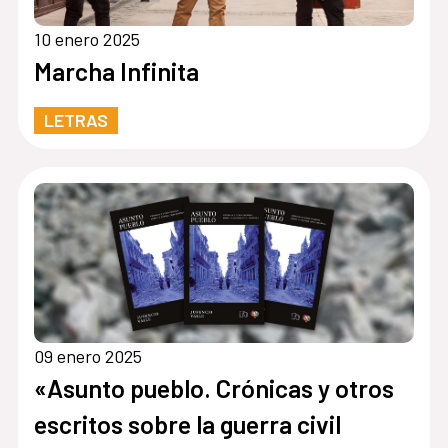
10 enero 2025
Marcha Infinita
LETRAS
09 enero 2025
«Asunto pueblo. Crónicas y otros
escritos sobre la guerra civil