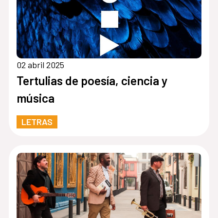
02 abril 2025
Tertulias de poesía, ciencia y
música
LETRAS