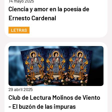
14 mayo 2025
Ciencia y amor en la poesía de
Ernesto Cardenal
LETRAS
29 abril 2025
Club de Lectura Molinos de Viento
- El buzón de las impuras