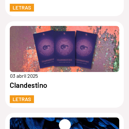
LETRAS
03 abril 2025
Clandestino
LETRAS