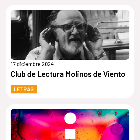
17 diciembre 2024
Club de Lectura Molinos de Viento
LETRAS