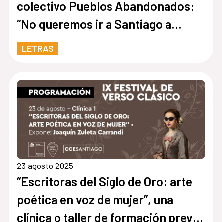
colectivo Pueblos Abandonados:
“No queremos ir a Santiago a
buscar reconocimiento”
LETRAS
23 agosto 2025
“Escritoras del Siglo de Oro: arte
poética en voz de mujer”, una
clínica o taller de formación previo