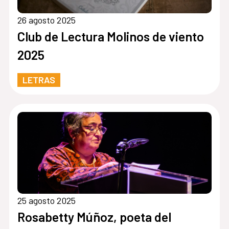
26 agosto 2025
Club de Lectura Molinos de viento
2025
LETRAS
25 agosto 2025
Rosabetty Múñoz, poeta del