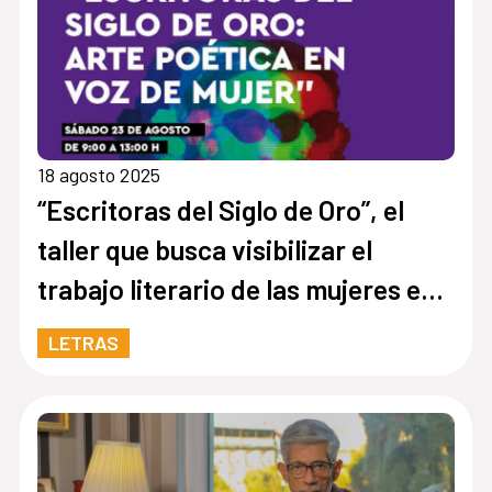
18 agosto 2025
“Escritoras del Siglo de Oro”, el
taller que busca visibilizar el
trabajo literario de las mujeres en
los siglos XVI y XVII
LETRAS