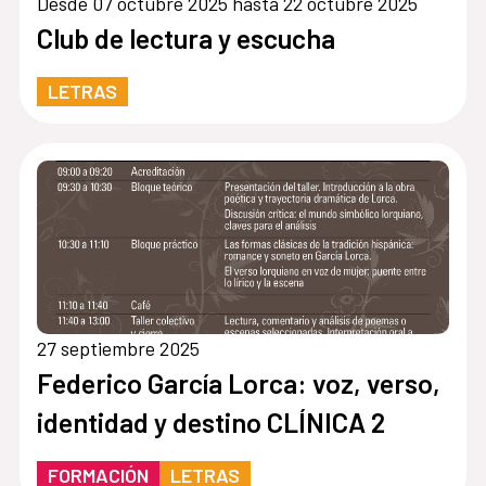
Desde 07 octubre 2025 hasta 22 octubre 2025
Club de lectura y escucha
LETRAS
27 septiembre 2025
Federico García Lorca: voz, verso,
identidad y destino CLÍNICA 2
FORMACIÓN
LETRAS