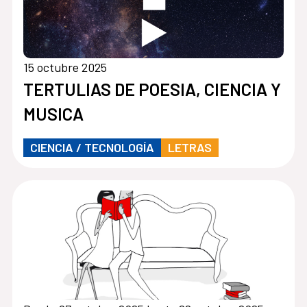
15 octubre 2025
TERTULIAS DE POESIA, CIENCIA Y
MUSICA
CIENCIA / TECNOLOGÍA
LETRAS