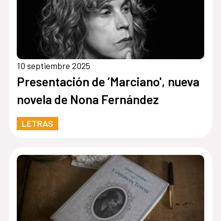
10 septiembre 2025
Presentación de ‘Marciano', nueva
novela de Nona Fernández
LETRAS