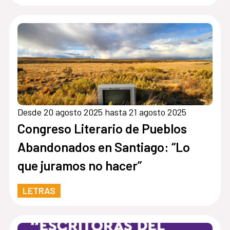
Desde 20 agosto 2025 hasta 21 agosto 2025
Congreso Literario de Pueblos
Abandonados en Santiago: “Lo
que juramos no hacer”
LETRAS