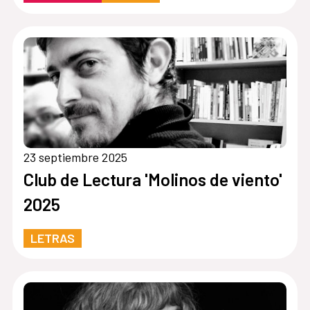
23 septiembre 2025
Club de Lectura 'Molinos de viento'
2025
LETRAS