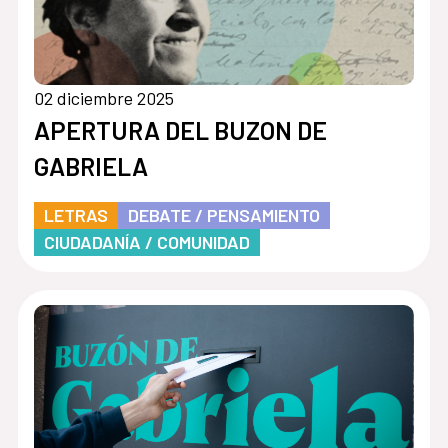
02 diciembre 2025
APERTURA DEL BUZON DE
GABRIELA
LETRAS
DEBATE / PENSAMIENTO
CIUDADANÍA / COMUNIDAD