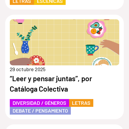
LETRAS
ESCÉNICAS
29 octubre 2025
“Leer y pensar juntas”, por
Catáloga Colectiva
DIVERSIDAD / GÉNEROS
LETRAS
DEBATE / PENSAMIENTO