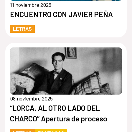
11 noviembre 2025
ENCUENTRO CON JAVIER PEÑA
LETRAS
08 noviembre 2025
“LORCA, AL OTRO LADO DEL
CHARCO” Apertura de proceso