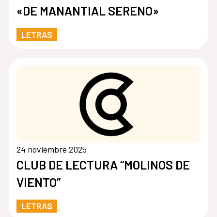
«DE MANANTIAL SERENO»
LETRAS
24 noviembre 2025
CLUB DE LECTURA “MOLINOS DE
VIENTO”
LETRAS