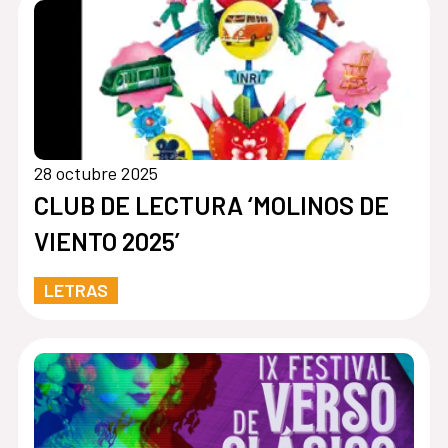
28 octubre 2025
CLUB DE LECTURA ‘MOLINOS DE
VIENTO 2025’
LETRAS