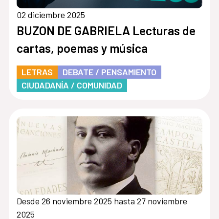
02 diciembre 2025
BUZON DE GABRIELA Lecturas de
cartas, poemas y música
LETRAS
DEBATE / PENSAMIENTO
CIUDADANÍA / COMUNIDAD
Desde 26 noviembre 2025 hasta 27 noviembre
2025