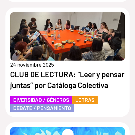
24 noviembre 2025
CLUB DE LECTURA: “Leer y pensar
juntas” por Catáloga Colectiva
DIVERSIDAD / GÉNEROS
LETRAS
DEBATE / PENSAMIENTO