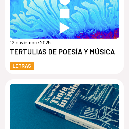
12 noviembre 2025
TERTULIAS DE POESÍA Y MÚSICA
LETRAS