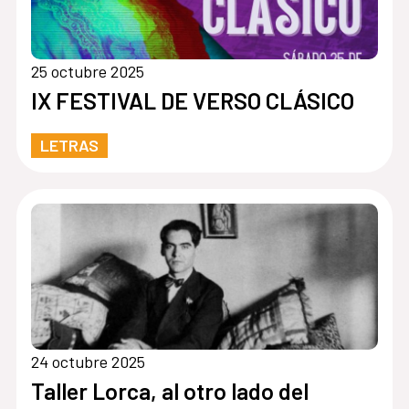
25 octubre 2025
IX FESTIVAL DE VERSO CLÁSICO
LETRAS
24 octubre 2025
Taller Lorca, al otro lado del