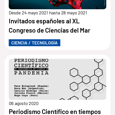
Desde 24 mayo 2021 hasta 28 mayo 2021
Invitados españoles al XL
Congreso de Ciencias del Mar
CIENCIA / TECNOLOGÍA
06 agosto 2020
Periodismo Científico en tiempos