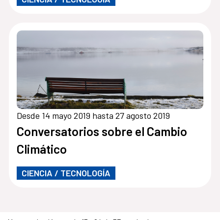
Desde 14 mayo 2019 hasta 27 agosto 2019
Conversatorios sobre el Cambio
Climático
CIENCIA / TECNOLOGÍA