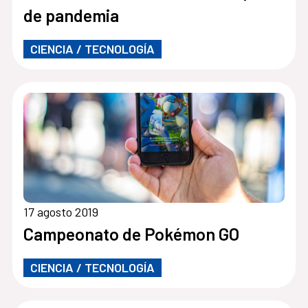
de pandemia
CIENCIA / TECNOLOGÍA
17 agosto 2019
Campeonato de Pokémon GO
CIENCIA / TECNOLOGÍA