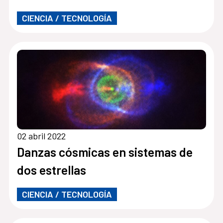
CIENCIA / TECNOLOGÍA
02 abril 2022
Danzas cósmicas en sistemas de
dos estrellas
CIENCIA / TECNOLOGÍA