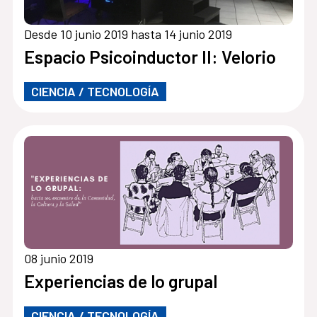
Desde 10 junio 2019 hasta 14 junio 2019
Espacio Psicoinductor II: Velorio
CIENCIA / TECNOLOGÍA
08 junio 2019
Experiencias de lo grupal
CIENCIA / TECNOLOGÍA