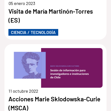
05 enero 2023
Visita de María Martinón-Torres
(ES)
CIENCIA / TECNOLOGÍA
11 octubre 2022
Acciones Marie Sklodowska-Curie
(MSCA)