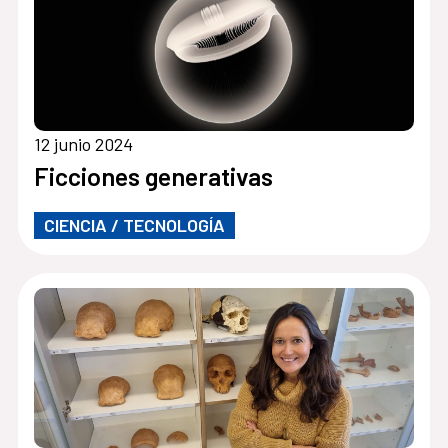
12 junio 2024
Ficciones generativas
CIENCIA / TECNOLOGÍA