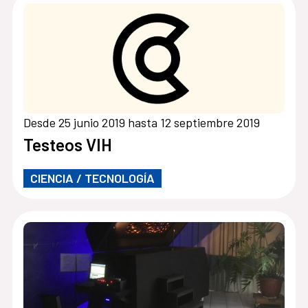
Desde 25 junio 2019 hasta 12 septiembre 2019
Testeos VIH
CIENCIA / TECNOLOGÍA