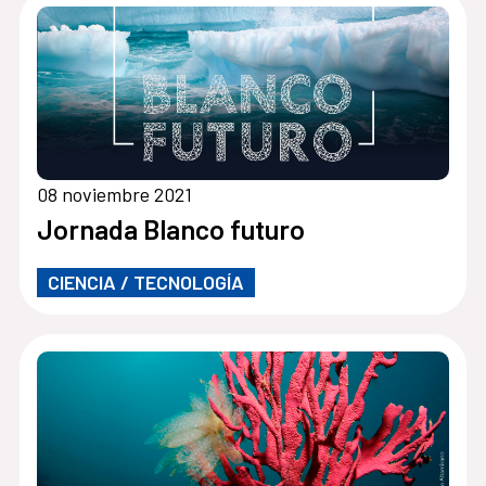
08 noviembre 2021
Jornada Blanco futuro
CIENCIA / TECNOLOGÍA