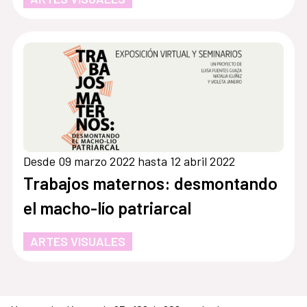
Desde 09 marzo 2022 hasta 12 abril 2022
Trabajos maternos: desmontando
el macho-lío patriarcal
ARTES VISUALES