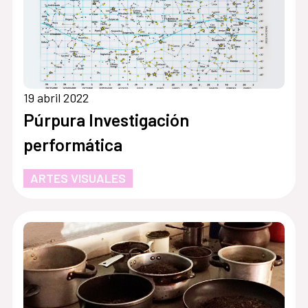
19 abril 2022
Púrpura Investigación
performática
ARTES VISUALES