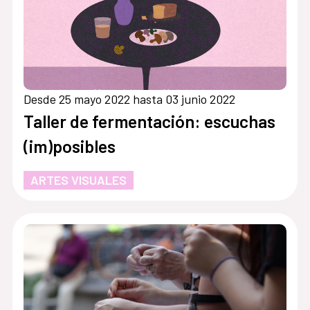
Desde 25 mayo 2022 hasta 03 junio 2022
Taller de fermentación: escuchas
(im)posibles
ARTES VISUALES