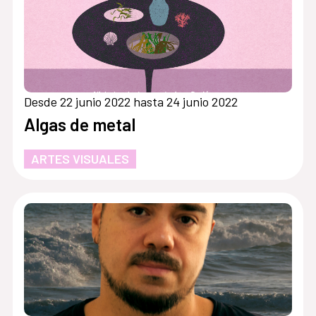
Desde 22 junio 2022 hasta 24 junio 2022
Algas de metal
ARTES VISUALES