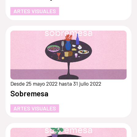
ARTES VISUALES
Desde 25 mayo 2022 hasta 31 julio 2022
Sobremesa
ARTES VISUALES