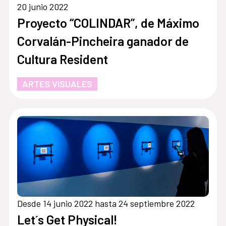
20 junio 2022
Proyecto “COLINDAR”, de Máximo
Corvalán-Pincheira ganador de
Cultura Resident
ARTES VISUALES
Desde 14 junio 2022 hasta 24 septiembre 2022
Let´s Get Physical!