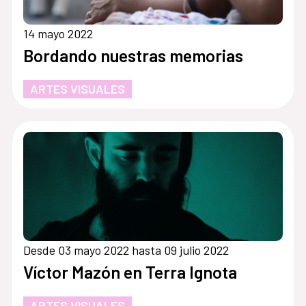
14 mayo 2022
Bordando nuestras memorias
ARTES VISUALES
Desde 03 mayo 2022 hasta 09 julio 2022
Víctor Mazón en Terra Ignota
ARTES VISUALES