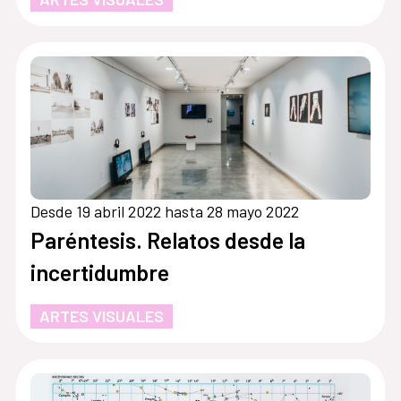
Desde 19 abril 2022 hasta 28 mayo 2022
Paréntesis. Relatos desde la
incertidumbre
ARTES VISUALES