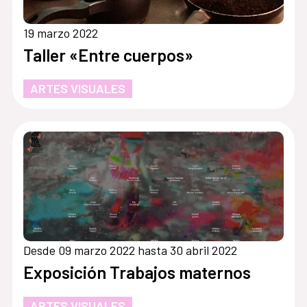
19 marzo 2022
Taller «Entre cuerpos»
ARTES VISUALES
Desde 09 marzo 2022 hasta 30 abril 2022
Exposición Trabajos maternos
ARTES VISUALES