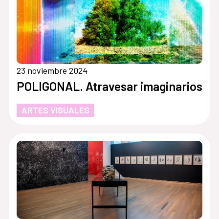
23 noviembre 2024
POLIGONAL. Atravesar imaginarios
ARTES VISUALES