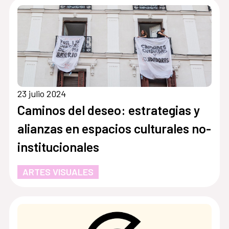
23 julio 2024
Caminos del deseo: estrategias y
alianzas en espacios culturales no-
institucionales
ARTES VISUALES