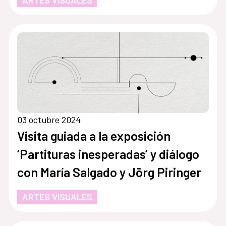
ARTES VISUALES
03 octubre 2024
Visita guiada a la exposición
‘Partituras inesperadas’ y diálogo
con María Salgado y Jörg Piringer
ARTES VISUALES