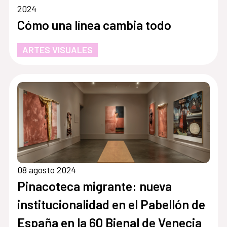
2024
Cómo una línea cambia todo
ARTES VISUALES
08 agosto 2024
Pinacoteca migrante: nueva
institucionalidad en el Pabellón de
España en la 60 Bienal de Venecia