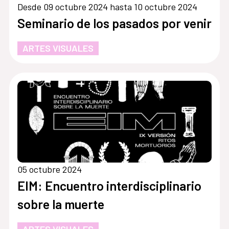
Desde 09 octubre 2024 hasta 10 octubre 2024
Seminario de los pasados por venir
ARTES VISUALES
05 octubre 2024
EIM: Encuentro interdisciplinario
sobre la muerte