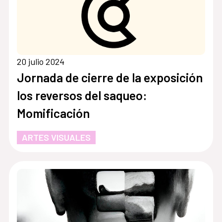
20 julio 2024
Jornada de cierre de la exposición
los reversos del saqueo:
Momificación
ARTES VISUALES