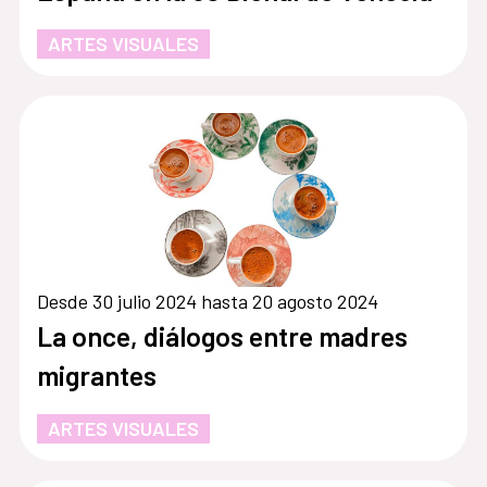
ARTES VISUALES
Desde 30 julio 2024 hasta 20 agosto 2024
La once, diálogos entre madres
migrantes
ARTES VISUALES