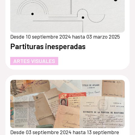
Desde 10 septiembre 2024 hasta 03 marzo 2025
Partituras inesperadas
ARTES VISUALES
Desde 03 septiembre 2024 hasta 13 septiembre