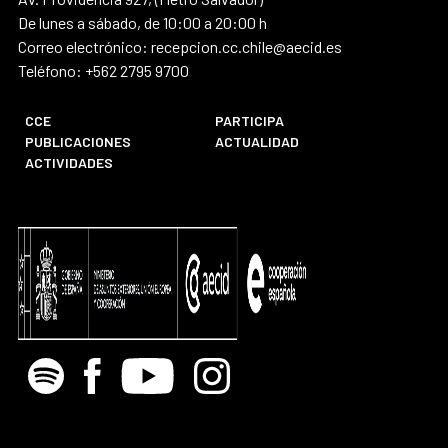
De lunes a sábado, de 10:00 a 20:00 h
Correo electrónico: recepcion.cc.chile@aecid.es
Teléfono: +562 2795 9700
CCE
PARTICIPA
PUBLICACIONES
ACTUALIDAD
ACTIVIDADES
Spotify
Facebook
Youtube
Instagram