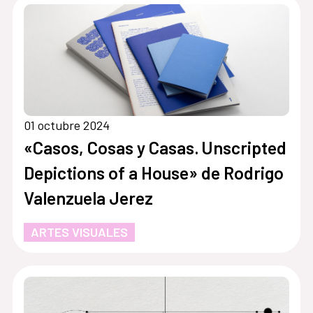
01 octubre 2024
«Casos, Cosas y Casas. Unscripted
Depictions of a House» de Rodrigo
Valenzuela Jerez
ARTES VISUALES