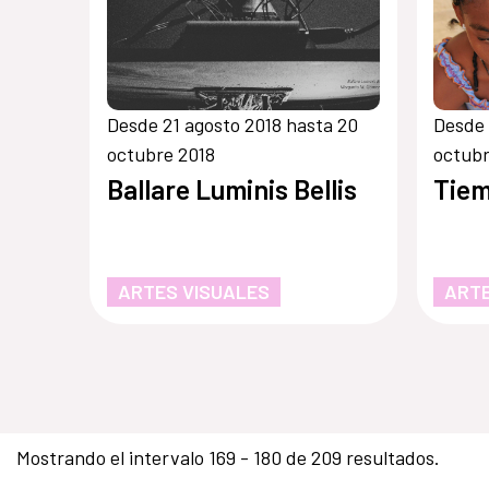
Desde 21 agosto 2018 hasta 20
Desde 
octubre 2018
octubr
Ballare Luminis Bellis
Tiem
ARTES VISUALES
ARTE
Mostrando el intervalo 169 - 180 de 209 resultados.