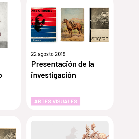
22 agosto 2018
Presentación de la
o
investigación
ARTES VISUALES