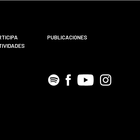
RTICIPA
PUBLICACIONES
TIVIDADES
Spotify
Facebook
Youtube
Instagram