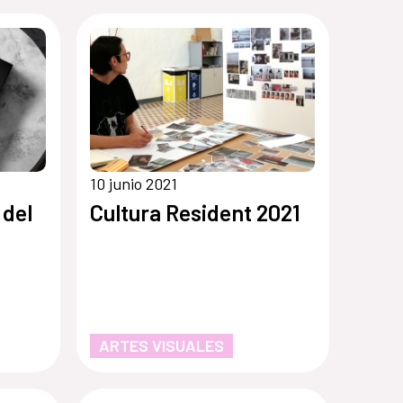
10 junio 2021
 del
Cultura Resident 2021
ARTES VISUALES