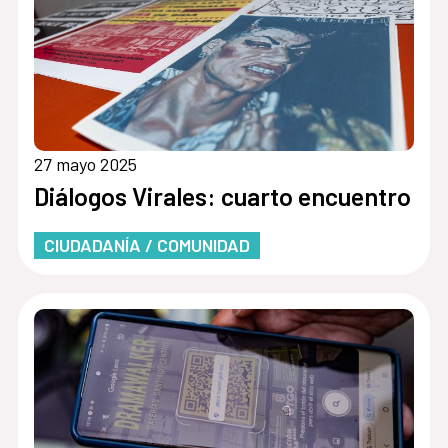
27 mayo 2025
Diálogos Virales: cuarto encuentro
CIUDADANÍA / COMUNIDAD