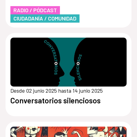
RADIO / PÓDCAST
CIUDADANÍA / COMUNIDAD
Desde 02 junio 2025 hasta 14 junio 2025
Conversatorios silenciosos