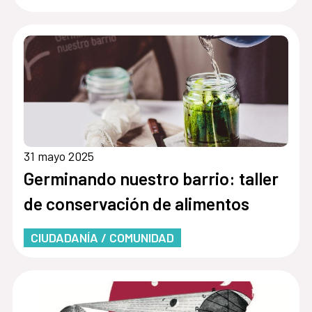
31 mayo 2025
Germinando nuestro barrio: taller
de conservación de alimentos
CIUDADANÍA / COMUNIDAD