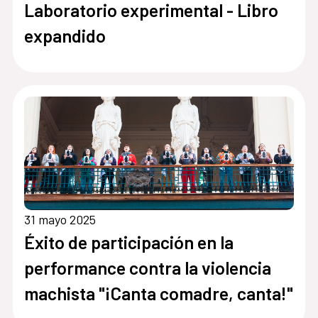
Laboratorio experimental - Libro
expandido
31 mayo 2025
Éxito de participación en la
performance contra la violencia
machista "¡Canta comadre, canta!"