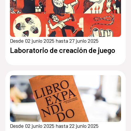
Desde 02 junio 2025 hasta 27 junio 2025
Laboratorio de creación de juego
Desde 02 junio 2025 hasta 22 junio 2025