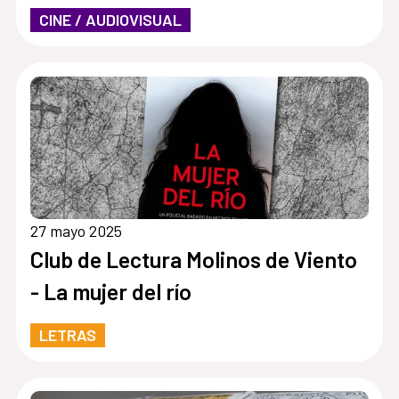
CINE / AUDIOVISUAL
27 mayo 2025
Club de Lectura Molinos de Viento
- La mujer del río
LETRAS