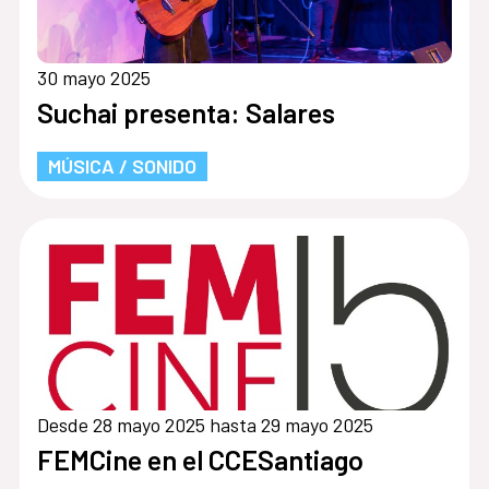
30 mayo 2025
Suchai presenta: Salares
MÚSICA / SONIDO
Desde 28 mayo 2025 hasta 29 mayo 2025
FEMCine en el CCESantiago