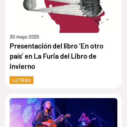
30 mayo 2025
Presentación del libro ‘En otro
país’ en La Furia del Libro de
invierno
LETRAS