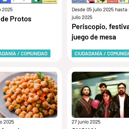
io 2025
Desde 05 julio 2025 hasta
julio 2025
 de Protos
Periscopio, festiva
juego de mesa
ADANÍA / COMUNIDAD
CIUDADANÍA / COMUNID
io 2025
27 junio 2025