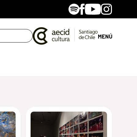
Spotify
Facebook
Youtube
Instagram
MENÚ