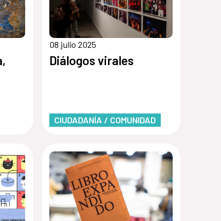
08 julio 2025
a,
Diálogos virales
CIUDADANÍA / COMUNIDAD