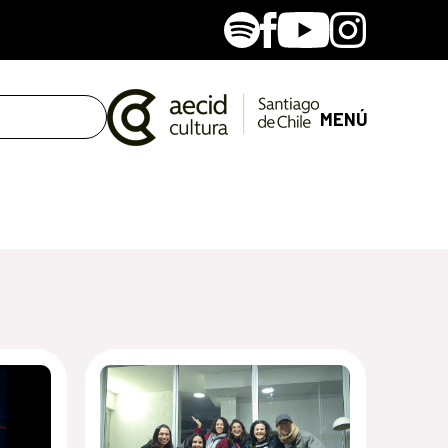
Spotify
Facebook
Youtube
Instagram
MENÚ