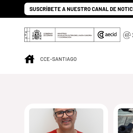
Saltar al contenido principal
SUSCRÍBETE A NUESTRO CANAL DE NOTIC
INICIO
CCE-SANTIAGO
Centro Cultural 