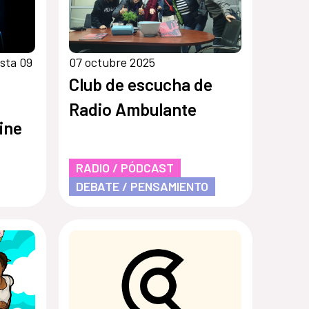
sta 09
07 octubre 2025
Club de escucha de
Radio Ambulante
ine
RADIO / PÓDCAST
DEBATE / PENSAMIENTO