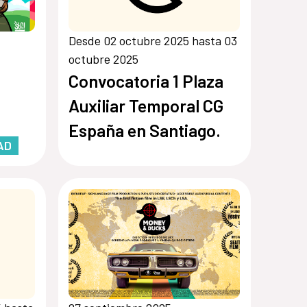
Desde 02 octubre 2025 hasta 03
octubre 2025
Convocatoria 1 Plaza
Auxiliar Temporal CG
España en Santiago.
AD