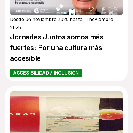
Desde 04 noviembre 2025 hasta 11 noviembre
2025
Jornadas Juntos somos más
fuertes: Por una cultura más
accesible
ACCESIBILIDAD / INCLUSIÓN