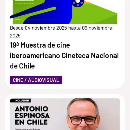
Desde 04 noviembre 2025 hasta 09 noviembre
2025
19ª Muestra de cine
iberoamericano Cineteca Nacional
de Chile
CINE / AUDIOVISUAL