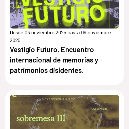
Desde 03 noviembre 2025 hasta 06 noviembre
2025
Vestigio Futuro. Encuentro
internacional de memorias y
patrimonios disidentes.