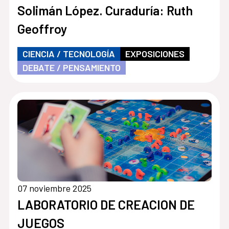
Solimán López. Curaduría: Ruth
Geoffroy
CIENCIA / TECNOLOGÍA
EXPOSICIONES
DEBATE / PENSAMIENTO
07 noviembre 2025
LABORATORIO DE CREACION DE
JUEGOS