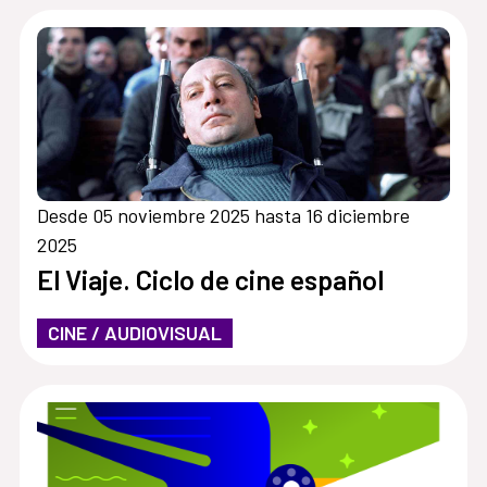
Desde 05 noviembre 2025 hasta 16 diciembre
2025
El Viaje. Ciclo de cine español
CINE / AUDIOVISUAL