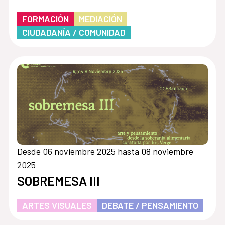
FORMACIÓN
MEDIACIÓN
CIUDADANÍA / COMUNIDAD
Desde 06 noviembre 2025 hasta 08 noviembre
2025
SOBREMESA III
ARTES VISUALES
DEBATE / PENSAMIENTO