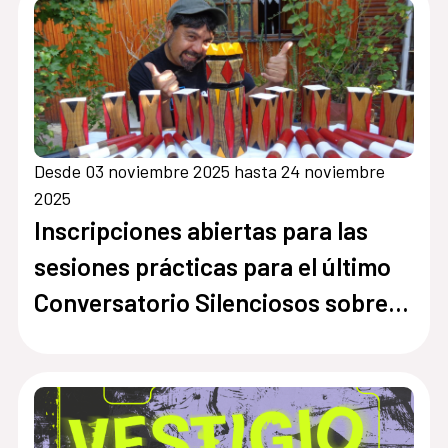
hay
Desde 03 noviembre 2025 hasta 24 noviembre
2025
Inscripciones abiertas para las
sesiones prácticas para el último
Conversatorio Silenciosos sobre
“Fabricación de Juegos Inclusivos”