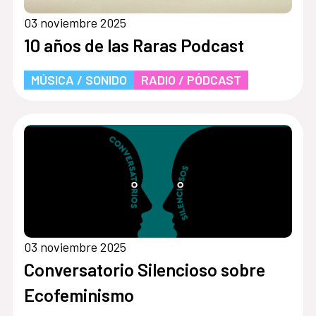
03 noviembre 2025
10 años de las Raras Podcast
MÚSICA / SONIDO
RADIO / PÓDCAST
03 noviembre 2025
Conversatorio Silencioso sobre
Ecofeminismo