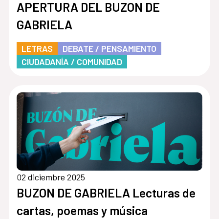
APERTURA DEL BUZON DE
GABRIELA
LETRAS
DEBATE / PENSAMIENTO
CIUDADANÍA / COMUNIDAD
02 diciembre 2025
BUZON DE GABRIELA Lecturas de
cartas, poemas y música