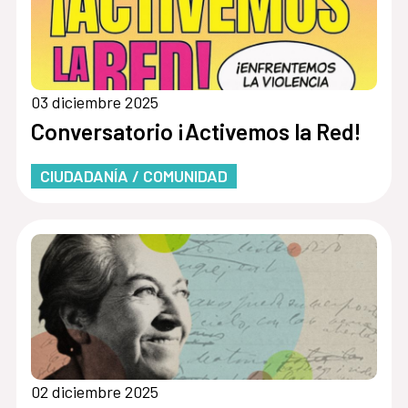
03 diciembre 2025
Conversatorio ¡Activemos la Red!
CIUDADANÍA / COMUNIDAD
02 diciembre 2025