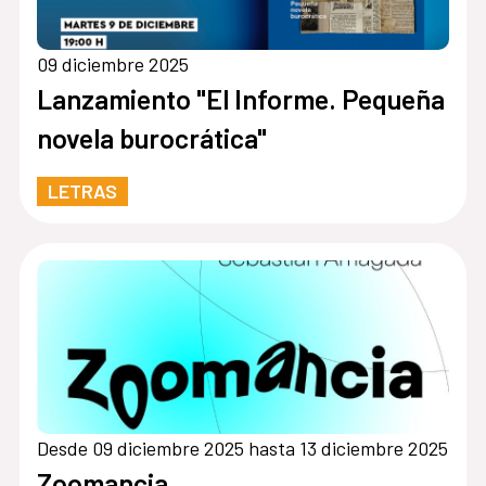
09 diciembre 2025
Lanzamiento "El Informe. Pequeña
novela burocrática"
LETRAS
Desde 09 diciembre 2025 hasta 13 diciembre 2025
Zoomancia