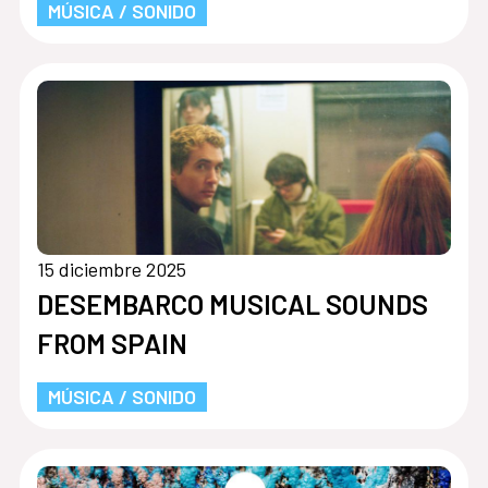
MÚSICA / SONIDO
15 diciembre 2025
DESEMBARCO MUSICAL SOUNDS
FROM SPAIN
MÚSICA / SONIDO