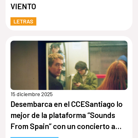
VIENTO
LETRAS
15 diciembre 2025
Desembarca en el CCESantiago lo
mejor de la plataforma “Sounds
From Spain” con un concierto a
tres bandas