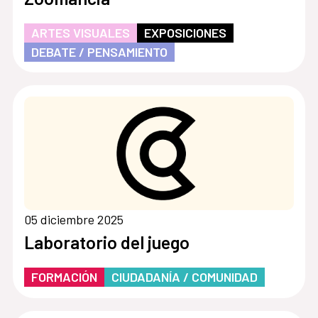
ARTES VISUALES
EXPOSICIONES
DEBATE / PENSAMIENTO
05 diciembre 2025
Laboratorio del juego
FORMACIÓN
CIUDADANÍA / COMUNIDAD