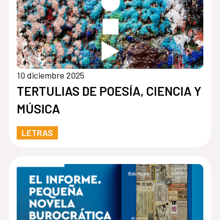
10 diciembre 2025
TERTULIAS DE POESÍA, CIENCIA Y
MÚSICA
LETRAS