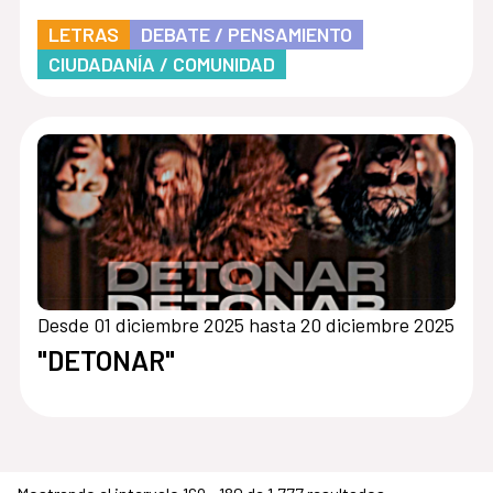
LETRAS
DEBATE / PENSAMIENTO
CIUDADANÍA / COMUNIDAD
Desde 01 diciembre 2025 hasta 20 diciembre 2025
"DETONAR"