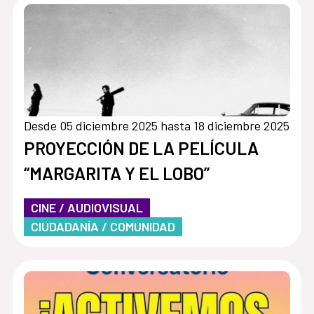
Desde 05 diciembre 2025 hasta 18 diciembre 2025
PROYECCIÓN DE LA PELÍCULA
“MARGARITA Y EL LOBO”
CINE / AUDIOVISUAL
CIUDADANÍA / COMUNIDAD