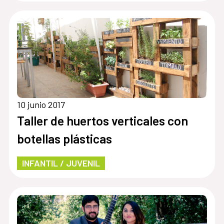
10 junio 2017
Taller de huertos verticales con
botellas plásticas
INFANTIL / JUVENIL