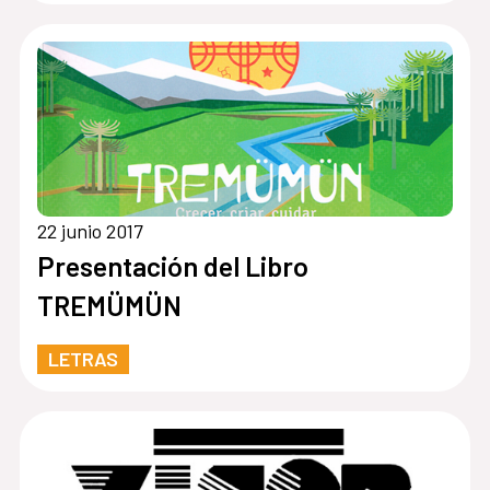
22 junio 2017
Presentación del Libro
TREMÜMÜN
LETRAS