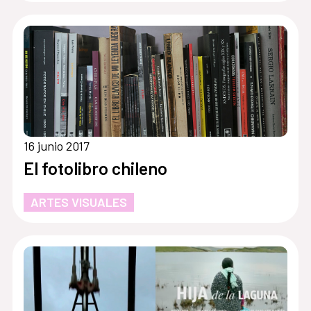
16 junio 2017
El fotolibro chileno
ARTES VISUALES