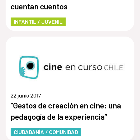
cuentan cuentos
INFANTIL / JUVENIL
22 junio 2017
“Gestos de creación en cine: una
pedagogía de la experiencia”
CIUDADANÍA / COMUNIDAD