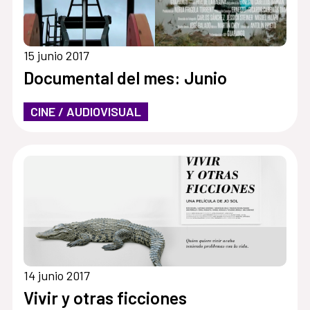
15 junio 2017
Documental del mes: Junio
CINE / AUDIOVISUAL
14 junio 2017
Vivir y otras ficciones