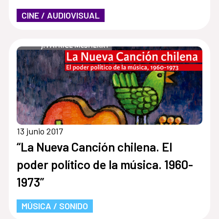
CINE / AUDIOVISUAL
13 junio 2017
“La Nueva Canción chilena. El
poder político de la música. 1960-
1973”
MÚSICA / SONIDO