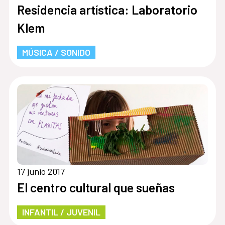
Residencia artística: Laboratorio
Klem
MÚSICA / SONIDO
17 junio 2017
El centro cultural que sueñas
INFANTIL / JUVENIL