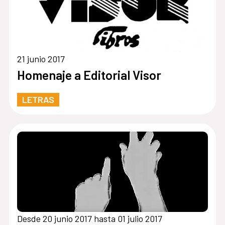
21 junio 2017
Homenaje a Editorial Visor
LETRAS
Desde 20 junio 2017 hasta 01 julio 2017