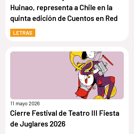
Huinao, representa a Chile en la
quinta edición de Cuentos en Red
LETRAS
11 mayo 2026
Cierre Festival de Teatro III Fiesta
de Juglares 2026