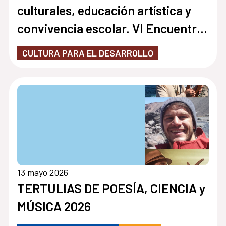
culturales, educación artística y
convivencia escolar. VI Encuentro
Docente
CULTURA PARA EL DESARROLLO
13 mayo 2026
TERTULIAS DE POESÍA, CIENCIA y
MÚSICA 2026