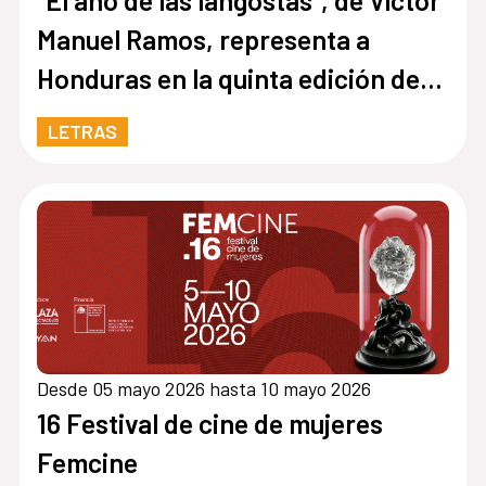
“El año de las langostas”, de Víctor
Manuel Ramos, representa a
Honduras en la quinta edición de
Cuentos en Red
LETRAS
Desde 05 mayo 2026 hasta 10 mayo 2026
16 Festival de cine de mujeres
Femcine