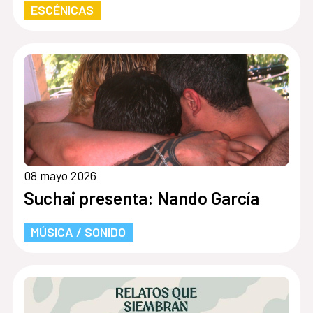
ESCÉNICAS
08 mayo 2026
Suchai presenta: Nando García
MÚSICA / SONIDO