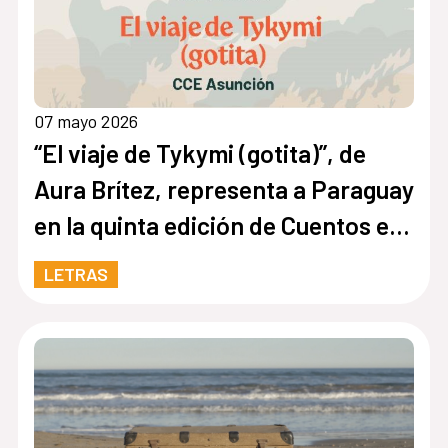
07 mayo 2026
“El viaje de Tykymi (gotita)”, de
Aura Brítez, representa a Paraguay
en la quinta edición de Cuentos en
Red
LETRAS