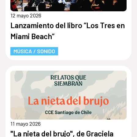
12 mayo 2026
Lanzamiento del libro “Los Tres en
Miami Beach”
MÚSICA / SONIDO
11 mayo 2026
"La nieta del brujo", de Graciela