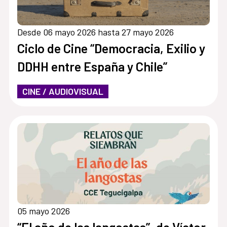
Desde 06 mayo 2026 hasta 27 mayo 2026
Ciclo de Cine “Democracia, Exilio y
DDHH entre España y Chile”
CINE / AUDIOVISUAL
05 mayo 2026