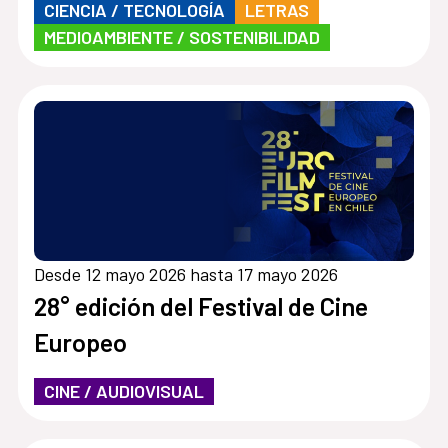
CIENCIA / TECNOLOGÍA
LETRAS
MEDIOAMBIENTE / SOSTENIBILIDAD
Desde 12 mayo 2026 hasta 17 mayo 2026
28° edición del Festival de Cine
Europeo
CINE / AUDIOVISUAL