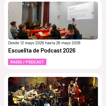
Desde 12 mayo 2026 hasta 26 mayo 2026
Escuelita de Podcast 2026
RADIO / PÓDCAST