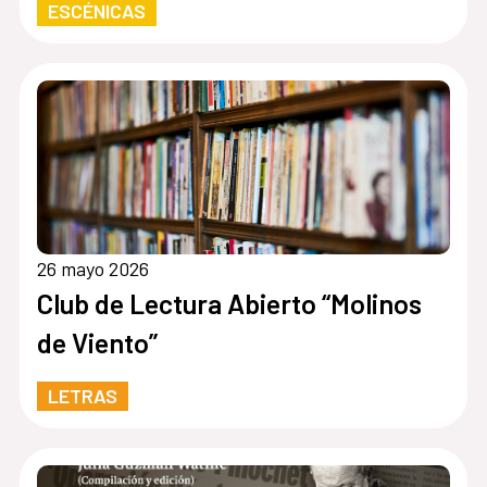
ESCÉNICAS
26 mayo 2026
Club de Lectura Abierto “Molinos
de Viento”
LETRAS