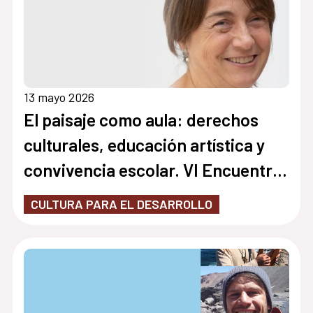
13 mayo 2026
El paisaje como aula: derechos
culturales, educación artística y
convivencia escolar. VI Encuentro
Docente
CULTURA PARA EL DESARROLLO