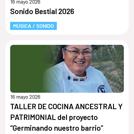
16 mayo 2026
Sonido Bestial 2026
MÚSICA / SONIDO
16 mayo 2026
TALLER DE COCINA ANCESTRAL Y
PATRIMONIAL del proyecto
“Germinando nuestro barrio”