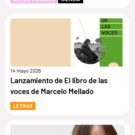
14 mayo 2026
Lanzamiento de El libro de las
voces de Marcelo Mellado
LETRAS