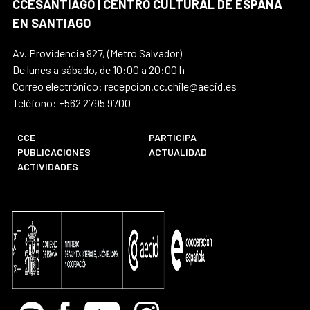
CCESANTIAGO | CENTRO CULTURAL DE ESPAÑA
EN SANTIAGO
Av. Providencia 927, (Metro Salvador)
De lunes a sábado, de 10:00 a 20:00 h
Correo electrónico: recepcion.cc.chile@aecid.es
Teléfono: +562 2795 9700
CCE
PARTICIPA
PUBLICACIONES
ACTUALIDAD
ACTIVIDADES