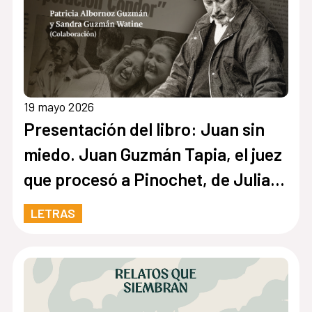
19 mayo 2026
Presentación del libro: Juan sin
miedo. Juan Guzmán Tapia, el juez
que procesó a Pinochet, de Julia
Guzmán Watine
LETRAS