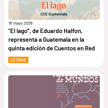
18 mayo 2026
“El lago", de Eduardo Halfon,
representa a Guatemala en la
quinta edición de Cuentos en Red
LETRAS