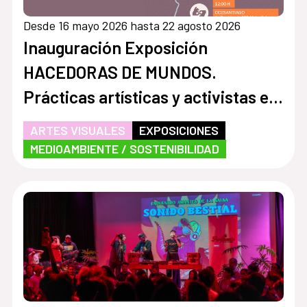
Desde 16 mayo 2026 hasta 22 agosto 2026
Inauguración Exposición
HACEDORAS DE MUNDOS.
Prácticas artísticas y activistas en
la Cuenca del Aconcagua
ARTES VISUALES
EXPOSICIONES
MEDIOAMBIENTE / SOSTENIBILIDAD