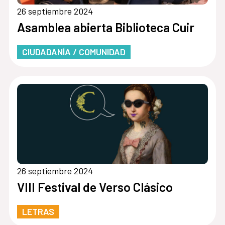
26 septiembre 2024
Asamblea abierta Biblioteca Cuir
CIUDADANÍA / COMUNIDAD
26 septiembre 2024
VIII Festival de Verso Clásico
LETRAS