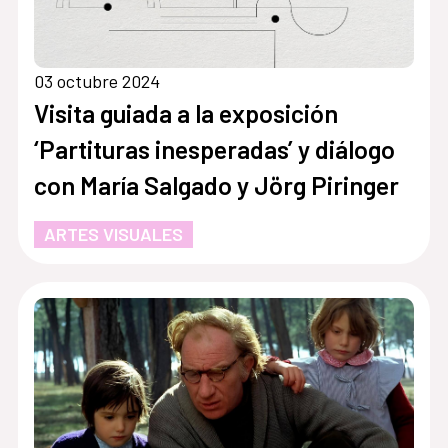
03 octubre 2024
Visita guiada a la exposición
‘Partituras inesperadas’ y diálogo
con María Salgado y Jörg Piringer
ARTES VISUALES