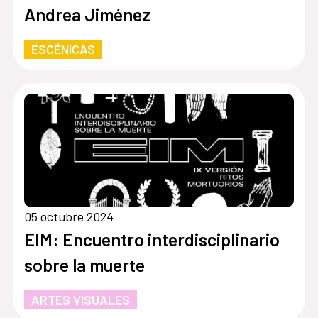
Andrea Jiménez
ESCÉNICAS
05 octubre 2024
EIM: Encuentro interdisciplinario
sobre la muerte
ARTES VISUALES