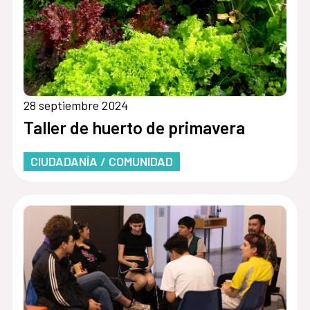
28 septiembre 2024
Taller de huerto de primavera
CIUDADANÍA / COMUNIDAD