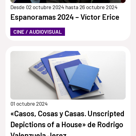
Desde 02 octubre 2024 hasta 26 octubre 2024
Espanoramas 2024 – Víctor Erice
CINE / AUDIOVISUAL
01 octubre 2024
«Casos, Cosas y Casas. Unscripted
Depictions of a House» de Rodrigo
Valenzuela Jerez