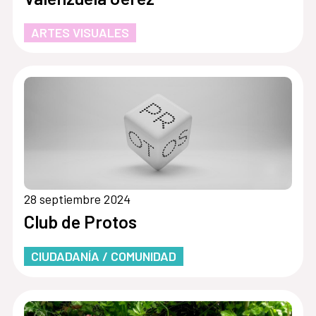
ARTES VISUALES
28 septiembre 2024
Club de Protos
CIUDADANÍA / COMUNIDAD