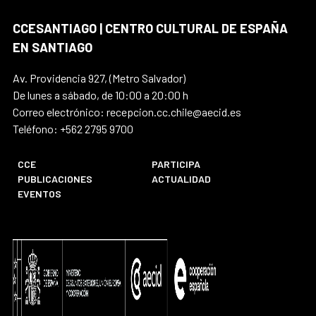
CCESANTIAGO | CENTRO CULTURAL DE ESPAÑA
EN SANTIAGO
Av. Providencia 927, (Metro Salvador)
De lunes a sábado, de 10:00 a 20:00 h
Correo electrónico: recepcion.cc.chile@aecid.es
Teléfono: +562 2795 9700
CCE
PARTICIPA
PUBLICACIONES
ACTUALIDAD
EVENTOS