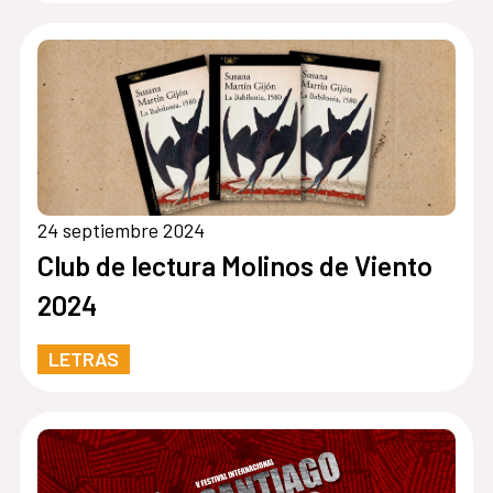
24 septiembre 2024
Club de lectura Molinos de Viento
2024
LETRAS