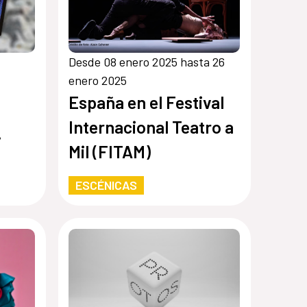
Desde 08 enero 2025 hasta 26
enero 2025
España en el Festival
Internacional Teatro a
Mil (FITAM)
ola»
ESCÉNICAS