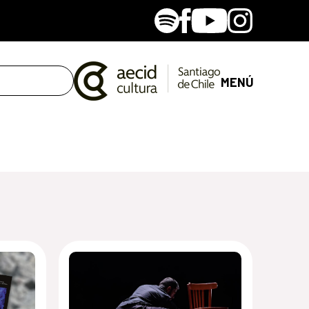
Spotify
Facebook
Youtube
Instagram
MENÚ