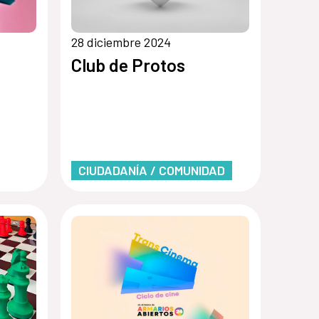
28 diciembre 2024
Club de Protos
CIUDADANÍA / COMUNIDAD