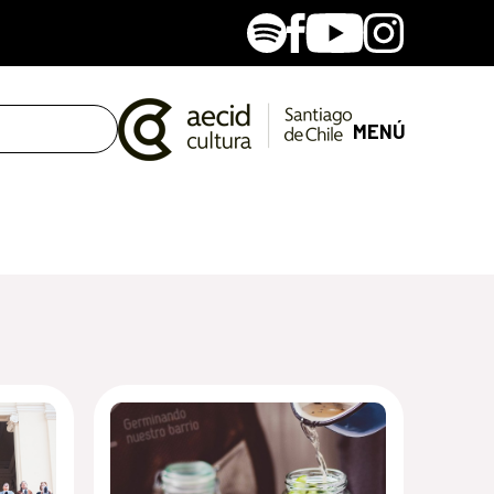
Spotify
Facebook
Youtube
Instagram
MENÚ