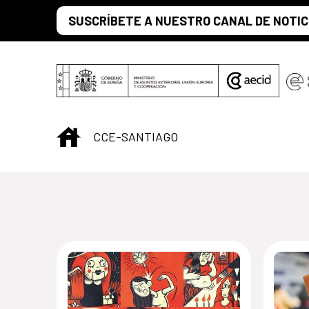
Saltar al contenido principal
SUSCRÍBETE A NUESTRO CANAL DE NOTIC
INICIO
CCE-SANTIAGO
Centro Cultural 