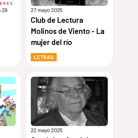
 29
27 mayo 2025
Club de Lectura
Molinos de Viento - La
mujer del río
LETRAS
22 mayo 2025