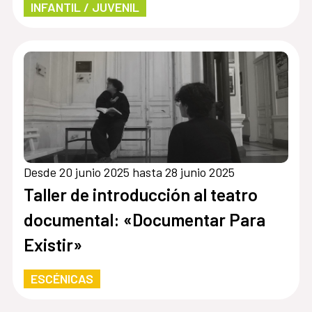
INFANTIL / JUVENIL
Desde 20 junio 2025 hasta 28 junio 2025
Taller de introducción al teatro
documental: «Documentar Para
Existir»
ESCÉNICAS