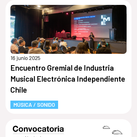
16 junio 2025
Encuentro Gremial de Industria
Musical Electrónica Independiente
Chile
MÚSICA / SONIDO