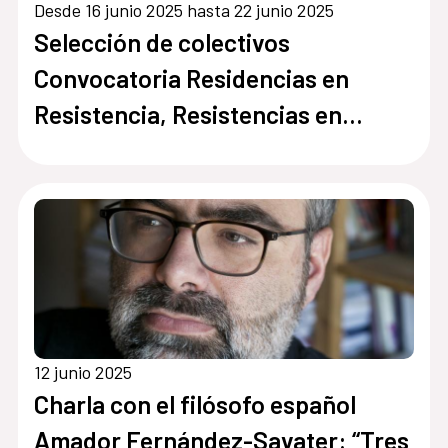
Desde 16 junio 2025 hasta 22 junio 2025
Selección de colectivos
Convocatoria Residencias en
Resistencia, Resistencias en
Residencia 2025
12 junio 2025
Charla con el filósofo español
Amador Fernández-Savater: “Tres