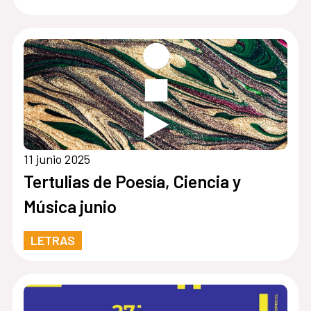
época es el desbordamiento"
11 junio 2025
Tertulias de Poesía, Ciencia y
Música junio
LETRAS