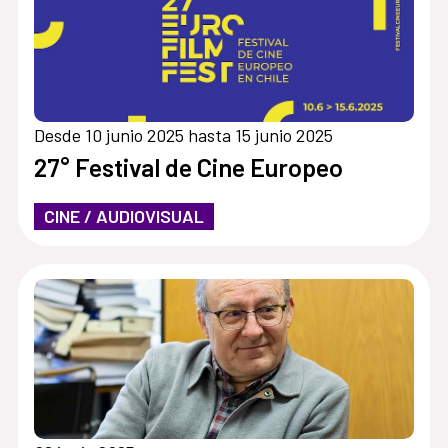
Desde 10 junio 2025 hasta 15 junio 2025
27° Festival de Cine Europeo
CINE / AUDIOVISUAL