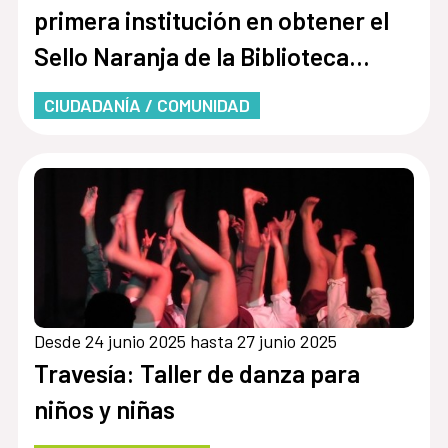
primera institución en obtener el
Sello Naranja de la Biblioteca
Central para Ciegos
CIUDADANÍA / COMUNIDAD
Desde 24 junio 2025 hasta 27 junio 2025
Travesía: Taller de danza para
niños y niñas