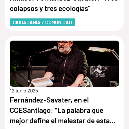
colapsos y tres ecologías”
CIUDADANÍA / COMUNIDAD
12 junio 2025
Fernández-Savater, en el
CCESantiago: "La palabra que
mejor define el malestar de esta