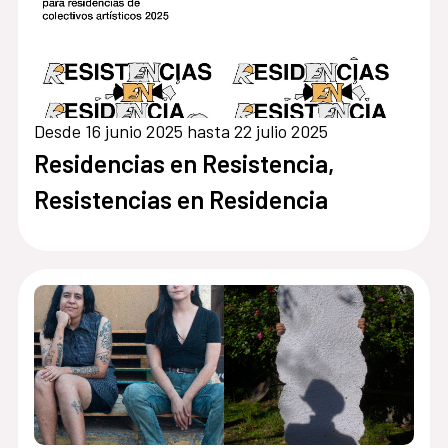
Desde 16 junio 2025 hasta 22 julio 2025
Residencias en Resistencia,
Resistencias en Residencia