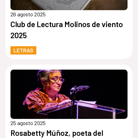
26 agosto 2025
Club de Lectura Molinos de viento
2025
LETRAS
25 agosto 2025
Rosabetty Múñoz, poeta del