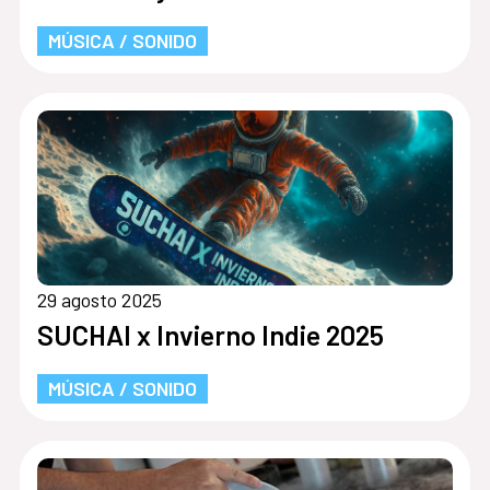
MÚSICA / SONIDO
29 agosto 2025
SUCHAI x Invierno Indie 2025
MÚSICA / SONIDO