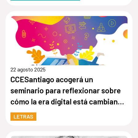
22 agosto 2025
CCESantiago acogerá un
seminario para reflexionar sobre
cómo la era digital está cambiando
la lectura y la escritura
LETRAS