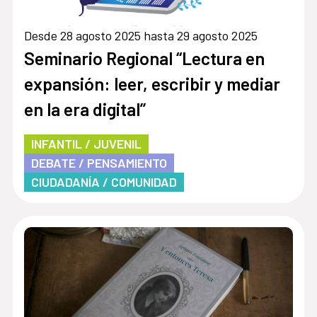
Desde 28 agosto 2025 hasta 29 agosto 2025
Seminario Regional “Lectura en
expansión: leer, escribir y mediar
en la era digital”
INFANTIL / JUVENIL
DEBATE / PENSAMIENTO
CIUDADANÍA / COMUNIDAD