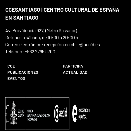
CCESANTIAGO | CENTRO CULTURAL DE ESPAÑA
EN SANTIAGO
Av. Providencia 927, (Metro Salvador)
De lunes a sábado, de 10:00 a 20:00 h
Correo electrónico: recepcion.cc.chile@aecid.es
Teléfono: +562 2795 9700
CCE
PARTICIPA
PUBLICACIONES
ACTUALIDAD
EVENTOS