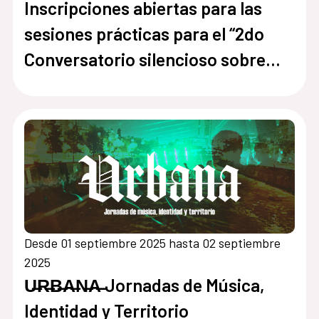
Inscripciones abiertas para las
sesiones prácticas para el “2do
Conversatorio silencioso sobre
Ecofeminismo”
Desde 01 septiembre 2025 hasta 02 septiembre
2025
U̶R̶B̶A̶N̶A̶ Jornadas de Música,
Identidad y Territorio