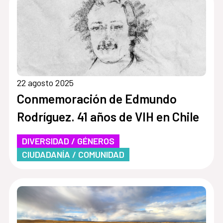
22 agosto 2025
Conmemoración de Edmundo
Rodríguez. 41 años de VIH en Chile
DIVERSIDAD / GÉNEROS
CIUDADANÍA / COMUNIDAD