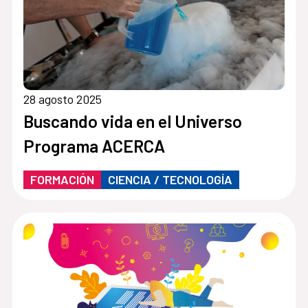
28 agosto 2025
Buscando vida en el Universo
Programa ACERCA
FORMACIÓN
CIENCIA / TECNOLOGÍA