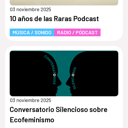
03 noviembre 2025
10 años de las Raras Podcast
MÚSICA / SONIDO
RADIO / PÓDCAST
03 noviembre 2025
Conversatorio Silencioso sobre
Ecofeminismo