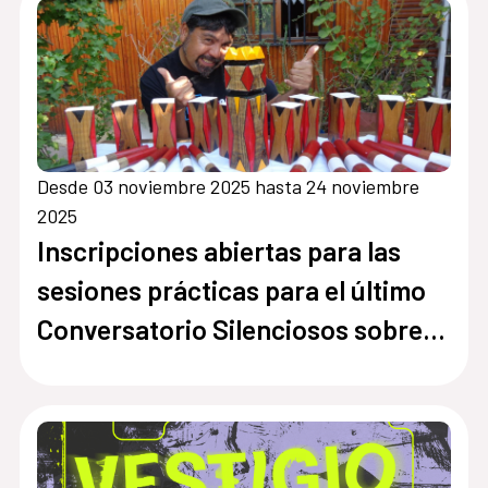
hay
Desde 03 noviembre 2025 hasta 24 noviembre
2025
Inscripciones abiertas para las
sesiones prácticas para el último
Conversatorio Silenciosos sobre
“Fabricación de Juegos Inclusivos”