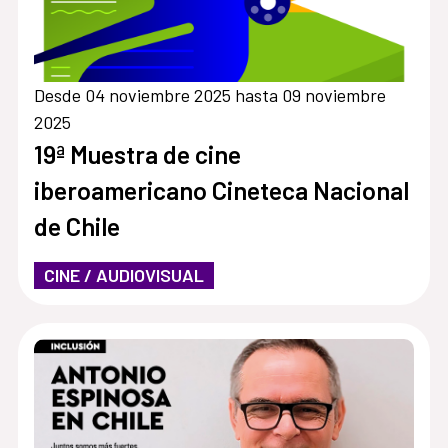
Desde 04 noviembre 2025 hasta 09 noviembre
2025
19ª Muestra de cine
iberoamericano Cineteca Nacional
de Chile
CINE / AUDIOVISUAL