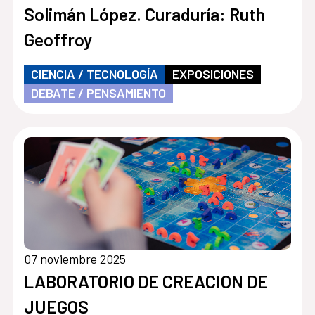
Solimán López. Curaduría: Ruth
Geoffroy
CIENCIA / TECNOLOGÍA
EXPOSICIONES
DEBATE / PENSAMIENTO
07 noviembre 2025
LABORATORIO DE CREACION DE
JUEGOS