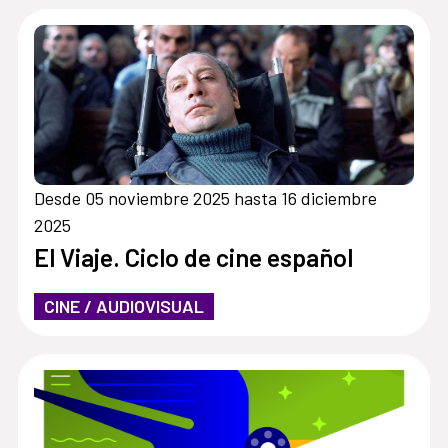
Desde 05 noviembre 2025 hasta 16 diciembre
2025
El Viaje. Ciclo de cine español
CINE / AUDIOVISUAL