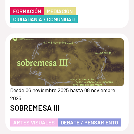
FORMACIÓN
MEDIACIÓN
CIUDADANÍA / COMUNIDAD
Desde 06 noviembre 2025 hasta 08 noviembre
2025
SOBREMESA III
ARTES VISUALES
DEBATE / PENSAMIENTO