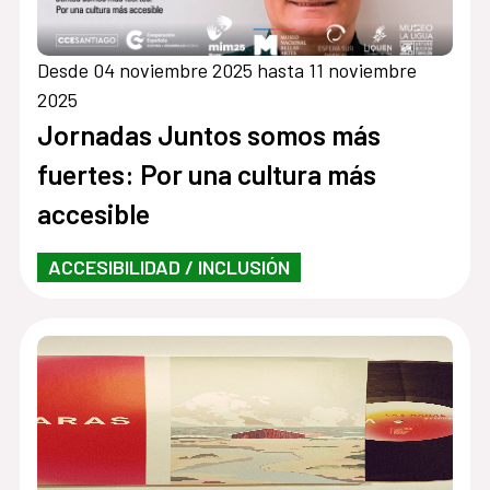
Desde 04 noviembre 2025 hasta 11 noviembre
2025
Jornadas Juntos somos más
fuertes: Por una cultura más
accesible
ACCESIBILIDAD / INCLUSIÓN