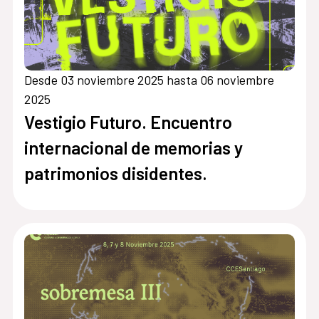
Desde 03 noviembre 2025 hasta 06 noviembre
2025
Vestigio Futuro. Encuentro
internacional de memorias y
patrimonios disidentes.