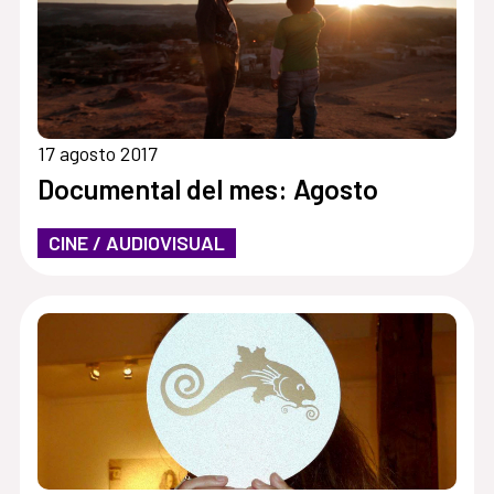
17 agosto 2017
Documental del mes: Agosto
CINE / AUDIOVISUAL