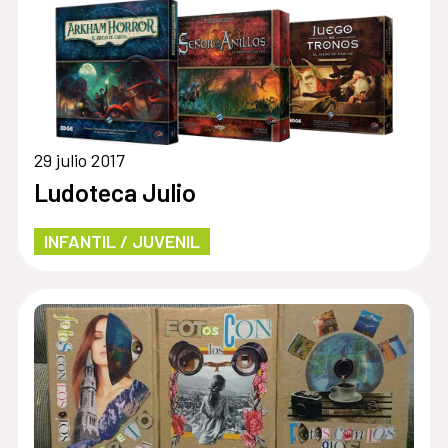
29 julio 2017
Ludoteca Julio
INFANTIL / JUVENIL