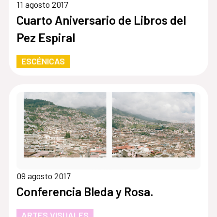
11 agosto 2017
Cuarto Aniversario de Libros del
Pez Espiral
ESCÉNICAS
09 agosto 2017
Conferencia Bleda y Rosa.
ARTES VISUALES