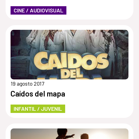
CINE / AUDIOVISUAL
19 agosto 2017
Caídos del mapa
INFANTIL / JUVENIL