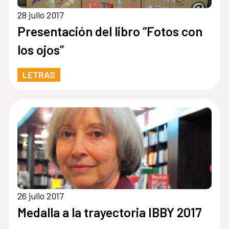
28 julio 2017
Presentación del libro “Fotos con
los ojos”
LETRAS
26 julio 2017
Medalla a la trayectoria IBBY 2017