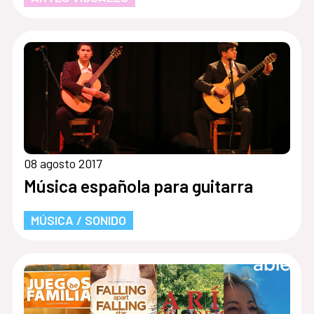
08 agosto 2017
Música española para guitarra
MÚSICA / SONIDO