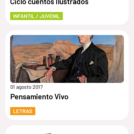
Ciclo cuentos Ilustrados
INFANTIL / JUVENIL
01 agosto 2017
Pensamiento Vivo
LETRAS