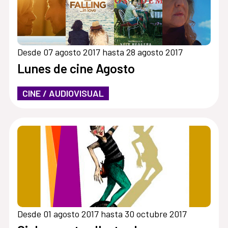
Desde 07 agosto 2017 hasta 28 agosto 2017
Lunes de cine Agosto
CINE / AUDIOVISUAL
Desde 01 agosto 2017 hasta 30 octubre 2017