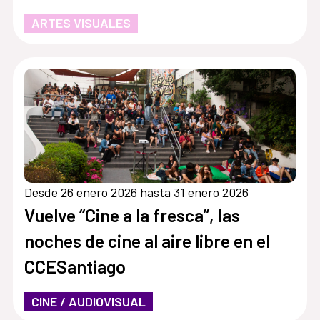
ARTES VISUALES
Desde 26 enero 2026 hasta 31 enero 2026
Vuelve “Cine a la fresca”, las
noches de cine al aire libre en el
CCESantiago
CINE / AUDIOVISUAL