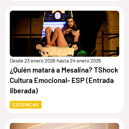
Desde 23 enero 2026 hasta 24 enero 2026
¿Quién matará a Mesalina? TShock
Cultura Emocional- ESP (Entrada
liberada)
ESCÉNICAS