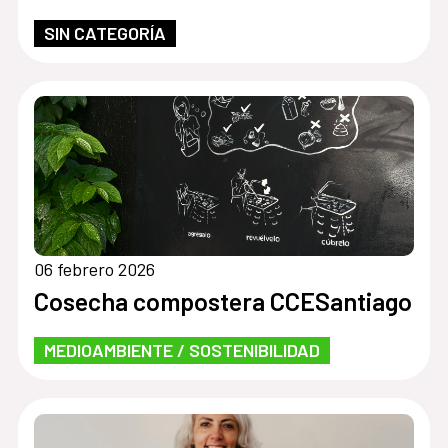
SIN CATEGORÍA
06 febrero 2026
Cosecha compostera CCESantiago
MEDIOAMBIENTE / SOSTENIBILIDAD