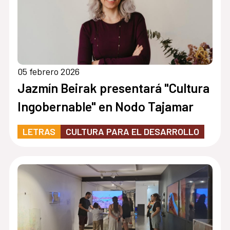
05 febrero 2026
Jazmín Beirak presentará "Cultura
Ingobernable" en Nodo Tajamar
LETRAS
CULTURA PARA EL DESARROLLO