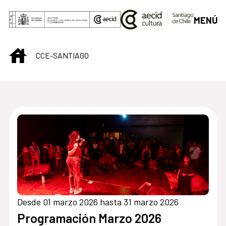
Saltar al contenido principal
MENÚ
INICIO
CCE-SANTIAGO
Centro Cultural de S
Desde 01 marzo 2026 hasta 31 marzo 2026
Programación Marzo 2026