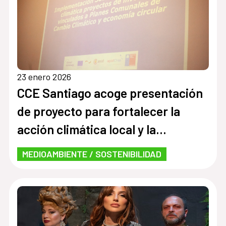
23 enero 2026
CCE Santiago acoge presentación
de proyecto para fortalecer la
acción climática local y la
economía circular
MEDIOAMBIENTE / SOSTENIBILIDAD