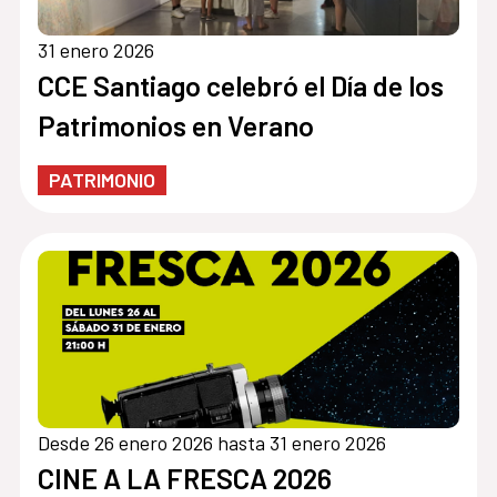
31 enero 2026
CCE Santiago celebró el Día de los
Patrimonios en Verano
PATRIMONIO
Desde 26 enero 2026 hasta 31 enero 2026
CINE A LA FRESCA 2026