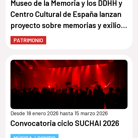
Museo de la Memoria y los DDHH y
Centro Cultural de España lanzan
proyecto sobre memorias y exilio
entre Chile y España
PATRIMONIO
Desde 18 enero 2026 hasta 15 marzo 2026
Convocatoria ciclo SUCHAI 2026