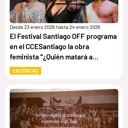
Desde 23 enero 2026 hasta 24 enero 2026
El Festival Santiago OFF programa
en el CCESantiago la obra
feminista "¿Quién matará a
Mesalina?”
ESCÉNICAS