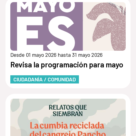
Desde 01 mayo 2026 hasta 31 mayo 2026
Revisa la programación para mayo
CIUDADANÍA / COMUNIDAD