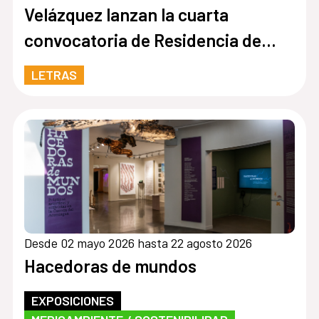
Velázquez lanzan la cuarta
convocatoria de Residencia de
Creación Literaria
LETRAS
Desde 02 mayo 2026 hasta 22 agosto 2026
Hacedoras de mundos
EXPOSICIONES