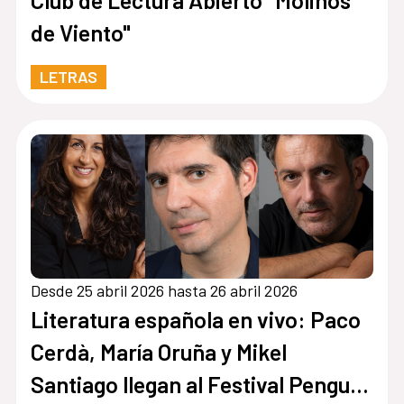
Club de Lectura Abierto "Molinos
de Viento"
LETRAS
Desde 25 abril 2026 hasta 26 abril 2026
Literatura española en vivo: Paco
Cerdà, María Oruña y Mikel
Santiago llegan al Festival Penguin