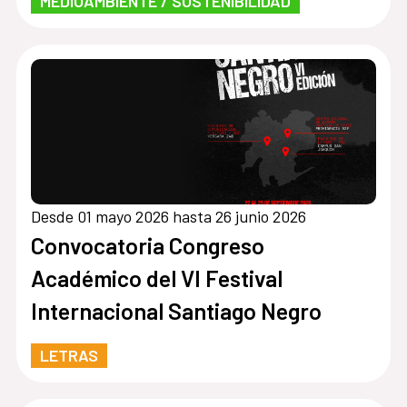
MEDIOAMBIENTE / SOSTENIBILIDAD
Desde 01 mayo 2026 hasta 26 junio 2026
Convocatoria Congreso
Académico del VI Festival
Internacional Santiago Negro
LETRAS