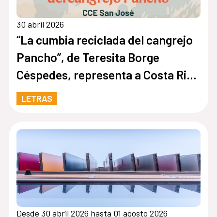
30 abril 2026
“La cumbia reciclada del cangrejo
Pancho”, de Teresita Borge
Céspedes, representa a Costa Rica
en la quinta edición de Cuentos en
LETRAS
Red
Desde 30 abril 2026 hasta 01 agosto 2026