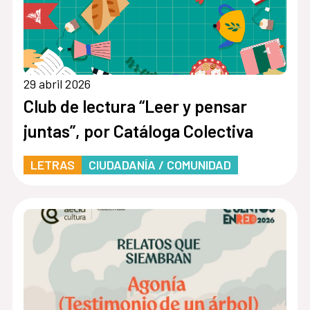
29 abril 2026
Club de lectura “Leer y pensar
juntas”, por Catáloga Colectiva
LETRAS
CIUDADANÍA / COMUNIDAD