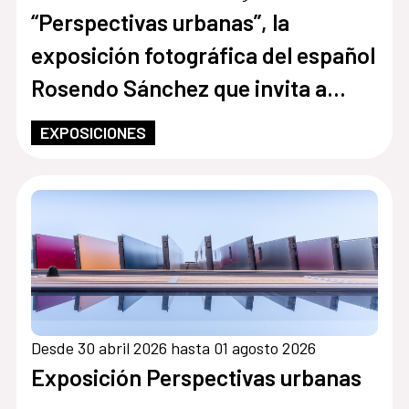
“Perspectivas urbanas”, la
exposición fotográfica del español
Rosendo Sánchez que invita a
redescubrir las ciudades
EXPOSICIONES
contemporáneas desde las alturas
Desde 30 abril 2026 hasta 01 agosto 2026
Exposición Perspectivas urbanas