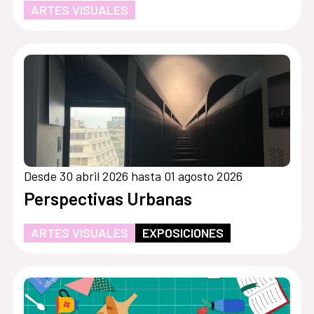
ARTES VISUALES
Desde 30 abril 2026 hasta 01 agosto 2026
Perspectivas Urbanas
ARTES VISUALES
EXPOSICIONES