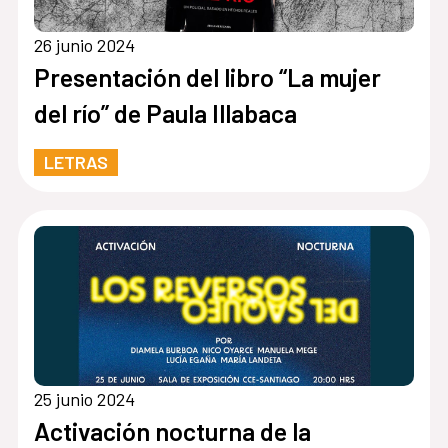
26 junio 2024
Presentación del libro “La mujer
del río” de Paula Illabaca
LETRAS
25 junio 2024
Activación nocturna de la