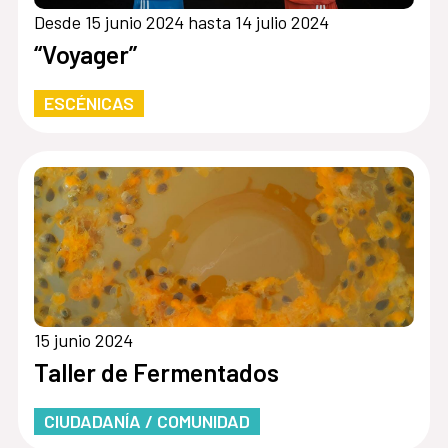
Desde 15 junio 2024 hasta 14 julio 2024
“Voyager”
ESCÉNICAS
15 junio 2024
Taller de Fermentados
CIUDADANÍA / COMUNIDAD