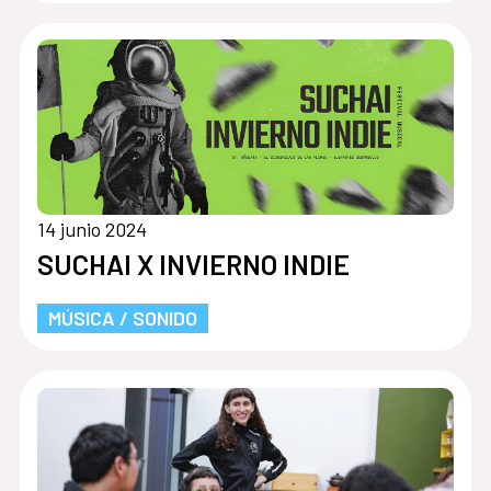
14 junio 2024
SUCHAI X INVIERNO INDIE
MÚSICA / SONIDO