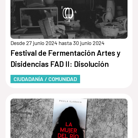
Desde 27 junio 2024 hasta 30 junio 2024
Festival de Fermentación Artes y
Disidencias FAD II: Disolución
CIUDADANÍA / COMUNIDAD