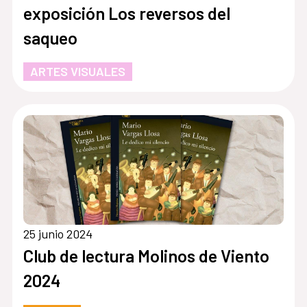
exposición Los reversos del
saqueo
ARTES VISUALES
25 junio 2024
Club de lectura Molinos de Viento
2024