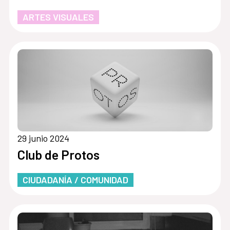
ARTES VISUALES
29 junio 2024
Club de Protos
CIUDADANÍA / COMUNIDAD