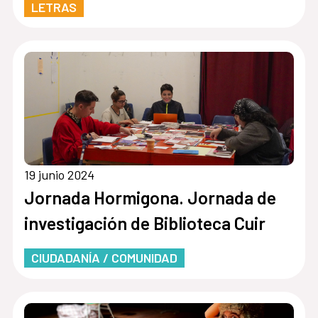
LETRAS
19 junio 2024
Jornada Hormigona. Jornada de
investigación de Biblioteca Cuir
CIUDADANÍA / COMUNIDAD