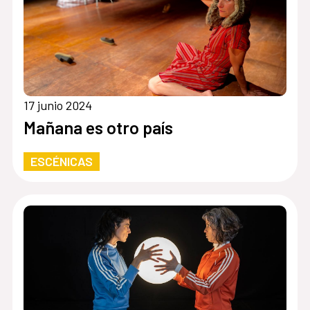
17 junio 2024
Mañana es otro país
ESCÉNICAS