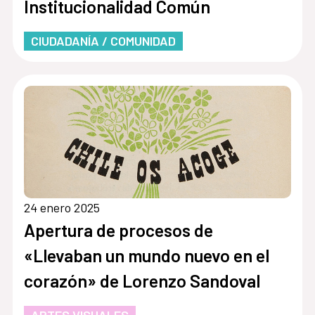
Institucionalidad Común
CIUDADANÍA / COMUNIDAD
24 enero 2025
Apertura de procesos de
«Llevaban un mundo nuevo en el
corazón» de Lorenzo Sandoval
ARTES VISUALES