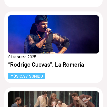
01 febrero 2025
“Rodrigo Cuevas”, La Romería
MÚSICA / SONIDO