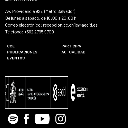
Av. Providencia 927, (Metro Salvador)
De lunes a sábado, de 10:00 a 20:00 h
Correo electrónico: recepcion.cc.chile@aecid.es
Teléfono: +562 2795 9700
CCE
PARTICIPA
PUBLICACIONES
ACTUALIDAD
EVENTOS
Spotify
Facebook
Youtube
Instagram