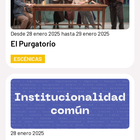
Desde 28 enero 2025 hasta 29 enero 2025
El Purgatorio
ESCÉNICAS
28 enero 2025