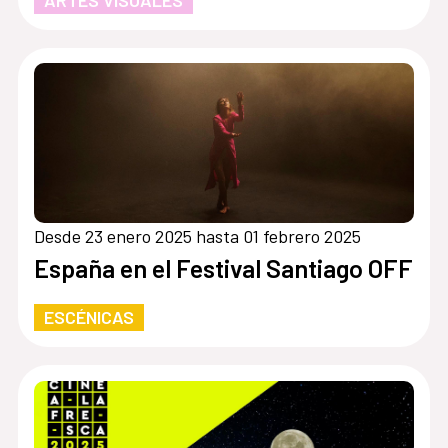
Desde 23 enero 2025 hasta 01 febrero 2025
España en el Festival Santiago OFF
ESCÉNICAS