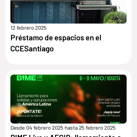
12 febrero 2025
Préstamo de espacios en el
CCESantiago
Desde 04 febrero 2025 hasta 25 febrero 2025