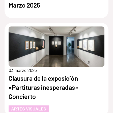
Marzo 2025
03 marzo 2025
Clausura de la exposición
«Partituras inesperadas»
Concierto
ARTES VISUALES