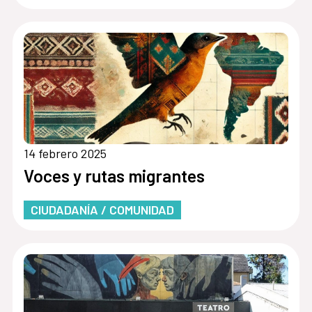
14 febrero 2025
Voces y rutas migrantes
CIUDADANÍA / COMUNIDAD