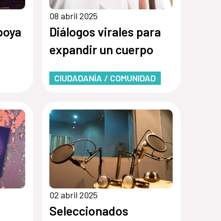
08 abril 2025
poya
Diálogos virales para
expandir un cuerpo
CIUDADANÍA / COMUNIDAD
e
ebra
02 abril 2025
Seleccionados