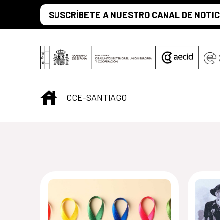
Saltar al contenido principal
SUSCRÍBETE A NUESTRO CANAL DE NOTIC
INICIO
CCE-SANTIAGO
Centro Cultural 