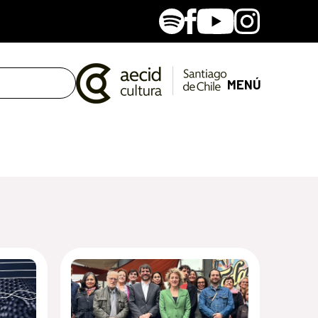
Spotify
Facebook
Youtube
Instagram
MENÚ