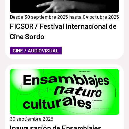
Desde 30 septiembre 2025 hasta 04 octubre 2025
FICSOR / Festival Internacional de
Cine Sordo
CINE / AUDIOVISUAL
30 septiembre 2025
Inauguración de Ensamblajes