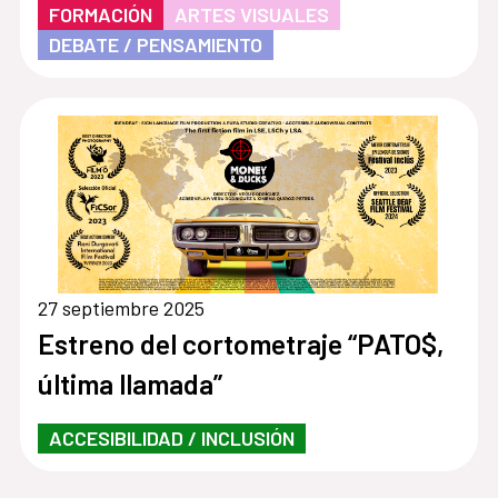
FORMACIÓN
ARTES VISUALES
DEBATE / PENSAMIENTO
27 septiembre 2025
Estreno del cortometraje “PATO$,
última llamada”
ACCESIBILIDAD / INCLUSIÓN