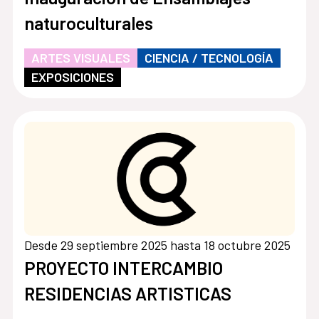
naturoculturales
ARTES VISUALES
CIENCIA / TECNOLOGÍA
EXPOSICIONES
Desde 29 septiembre 2025 hasta 18 octubre 2025
PROYECTO INTERCAMBIO
RESIDENCIAS ARTISTICAS