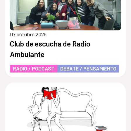
07 octubre 2025
Club de escucha de Radio
Ambulante
RADIO / PÓDCAST
DEBATE / PENSAMIENTO