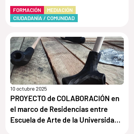
FORMACIÓN
MEDIACIÓN
CIUDADANÍA / COMUNIDAD
10 octubre 2025
PROYECTO de COLABORACIÓN en
el marco de Residencias entre
Escuela de Arte de la Universidad
Católica de Temuco (Chile), con el