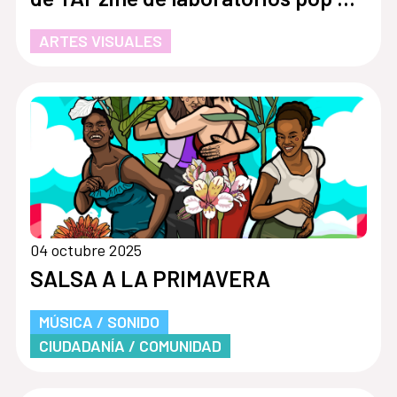
conversación.
ARTES VISUALES
04 octubre 2025
SALSA A LA PRIMAVERA
MÚSICA / SONIDO
CIUDADANÍA / COMUNIDAD