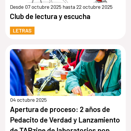
Desde 07 octubre 2025 hasta 22 octubre 2025
Club de lectura y escucha
LETRAS
04 octubre 2025
Apertura de proceso: 2 años de
Pedacito de Verdad y Lanzamiento
de TAPzine de laboratorios pop de