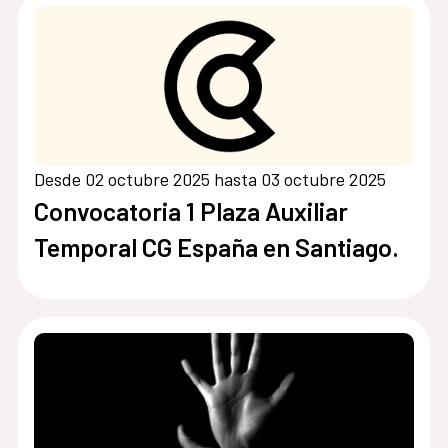
Desde 02 octubre 2025 hasta 03 octubre 2025
Convocatoria 1 Plaza Auxiliar
Temporal CG España en Santiago.