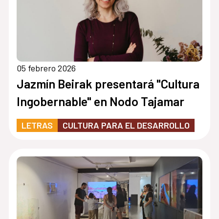
05 febrero 2026
Jazmín Beirak presentará "Cultura
Ingobernable" en Nodo Tajamar
LETRAS
CULTURA PARA EL DESARROLLO