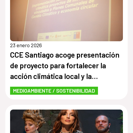
23 enero 2026
CCE Santiago acoge presentación
de proyecto para fortalecer la
acción climática local y la
economía circular
MEDIOAMBIENTE / SOSTENIBILIDAD