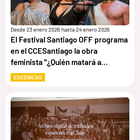
Desde 23 enero 2026 hasta 24 enero 2026
El Festival Santiago OFF programa
en el CCESantiago la obra
feminista "¿Quién matará a
Mesalina?”
ESCÉNICAS