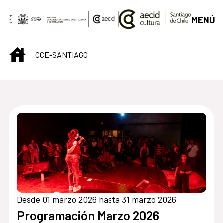
Saltar al contenido principal
MENÚ
INICIO
CCE-SANTIAGO
Centro Cultural de S
Desde 01 marzo 2026 hasta 31 marzo 2026
Programación Marzo 2026