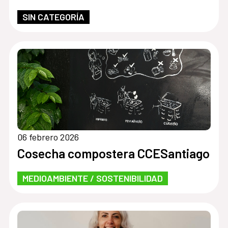
SIN CATEGORÍA
06 febrero 2026
Cosecha compostera CCESantiago
MEDIOAMBIENTE / SOSTENIBILIDAD