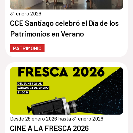
31 enero 2026
CCE Santiago celebró el Día de los
Patrimonios en Verano
PATRIMONIO
Desde 26 enero 2026 hasta 31 enero 2026
CINE A LA FRESCA 2026