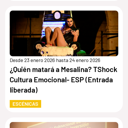
Desde 23 enero 2026 hasta 24 enero 2026
¿Quién matará a Mesalina? TShock
Cultura Emocional- ESP (Entrada
liberada)
ESCÉNICAS