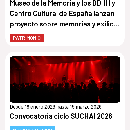
Museo de la Memoria y los DDHH y
Centro Cultural de España lanzan
proyecto sobre memorias y exilio
entre Chile y España
PATRIMONIO
Desde 18 enero 2026 hasta 15 marzo 2026
Convocatoria ciclo SUCHAI 2026