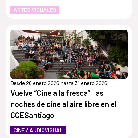
ARTES VISUALES
Desde 26 enero 2026 hasta 31 enero 2026
Vuelve “Cine a la fresca”, las
noches de cine al aire libre en el
CCESantiago
CINE / AUDIOVISUAL