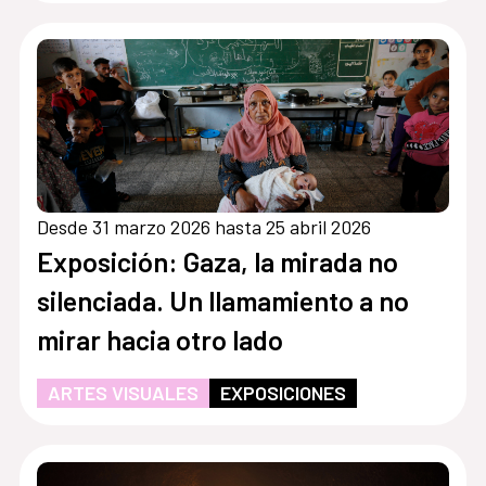
Desde 31 marzo 2026 hasta 25 abril 2026
Exposición: Gaza, la mirada no
silenciada. Un llamamiento a no
mirar hacia otro lado
ARTES VISUALES
EXPOSICIONES