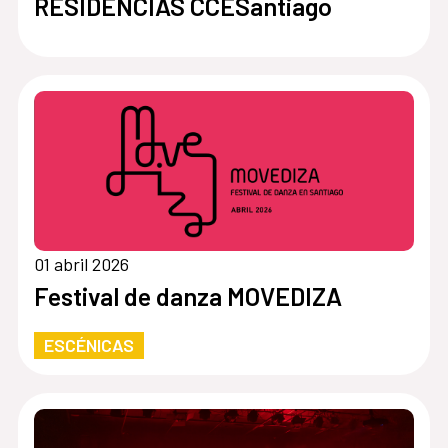
RESIDENCIAS CCESantiago
01 abril 2026
Festival de danza MOVEDIZA
ESCÉNICAS