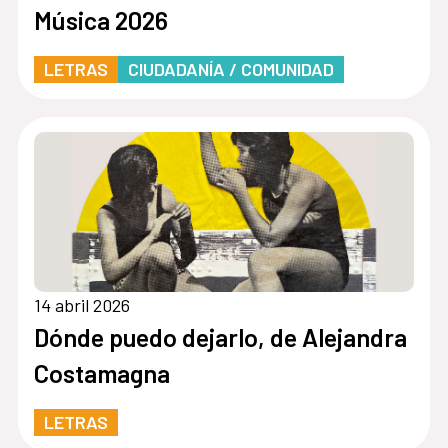
Música 2026
LETRAS
CIUDADANÍA / COMUNIDAD
14 abril 2026
Dónde puedo dejarlo, de Alejandra
Costamagna
LETRAS