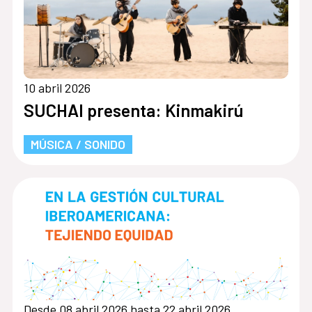
10 abril 2026
SUCHAI presenta: Kinmakirú
MÚSICA / SONIDO
Desde 08 abril 2026 hasta 22 abril 2026