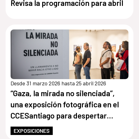
Revisa la programación para abril
Desde 31 marzo 2026 hasta 25 abril 2026
“Gaza, la mirada no silenciada”,
una exposición fotográfica en el
CCESantiago para despertar
conciencias sobre la devastación
EXPOSICIONES
del territorio palestino