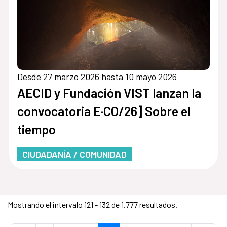
Desde 27 marzo 2026 hasta 10 mayo 2026
AECID y Fundación VIST lanzan la
convocatoria E·CO/26] Sobre el
tiempo
CIUDADANÍA / COMUNIDAD
Mostrando el intervalo 121 - 132 de 1.777 resultados.