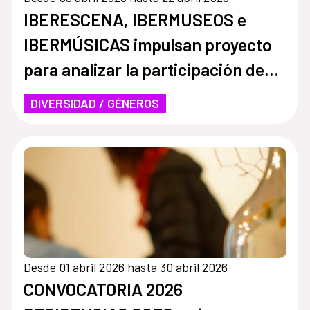
IBERESCENA, IBERMUSEOS e
IBERMÚSICAS impulsan proyecto
para analizar la participación de
las mujeres en la gestión cultural
DIVERSIDAD / GÉNEROS
Desde 01 abril 2026 hasta 30 abril 2026
CONVOCATORIA 2026