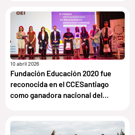
10 abril 2026
Fundación Educación 2020 fue
reconocida en el CCESantiago
como ganadora nacional del
Premio Iberoamericano de
Educación en Derechos Humanos
“Óscar Arnulfo Romero”