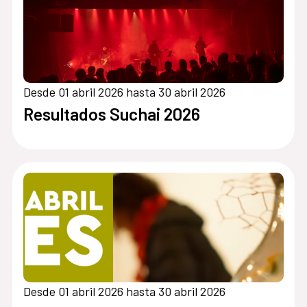
Desde 01 abril 2026 hasta 30 abril 2026
Resultados Suchai 2026
Desde 01 abril 2026 hasta 30 abril 2026