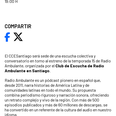
19:00 H
COMPARTIR
El CCESantiago será sede de una escucha colectiva y
conversatorio en torno al estreno de la temporada 15 de Radio
Ambulante, organizada por el
Club de Escucha de Radio
Ambulante en Santiago
.
Radio Ambulante es un pódcast pionero en español que,
desde 2011, narra historias de América Latina y de
comunidades latinas en todo el mundo. Su propuesta
combina periodismo riguroso y narración sonora, ofreciendo
un retrato complejo y vivo de la región. Con más de 500
episodios publicados y más de 60 millones de descargas, se
ha convertido en un referente de la cultura del audio en nuestro
idioma.