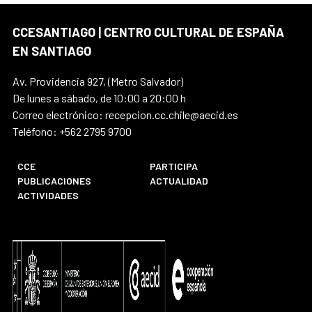
CCESANTIAGO | CENTRO CULTURAL DE ESPAÑA
EN SANTIAGO
Av. Providencia 927, (Metro Salvador)
De lunes a sábado, de 10:00 a 20:00 h
Correo electrónico: recepcion.cc.chile@aecid.es
Teléfono: +562 2795 9700
CCE
PARTICIPA
PUBLICACIONES
ACTUALIDAD
ACTIVIDADES