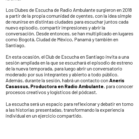
Los Clubes de Escucha de Radio Ambulante surgieron en 2018
a partir de la propia comunidad de oyentes, con la idea simple
de reunirse en distintas ciudades para escuchar juntos cada
nuevo episodio, compartir impresiones y abrir la
conversación. Desde entonces, se han multiplicado en lugares
como Bogotá, Ciudad de México, Panamá y también en
Santiago.
En esta ocasión, el Club de Escucha en Santiago invita a una
sesión ampliada en la que se escuchará el episodio de estreno
de la nueva temporada, para luego abrir un conversatorio
moderado por sus integrantes y abierto a todo público.
Además, durante la sesión, habrá un contacto con
Aneris
Casassus, Productora en Radio Ambulante
, para conocer
procesos creativos y logísticos del pódcast.
La escucha será un espacio para reflexionar y debatir en torno
a las historias presentadas, transformando la experiencia
individual en un ejercicio compartido.