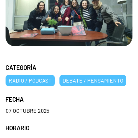
CATEGORÍA
RADIO / PÓDCAST
DEBATE / PENSAMIENTO
FECHA
07 OCTUBRE 2025
HORARIO