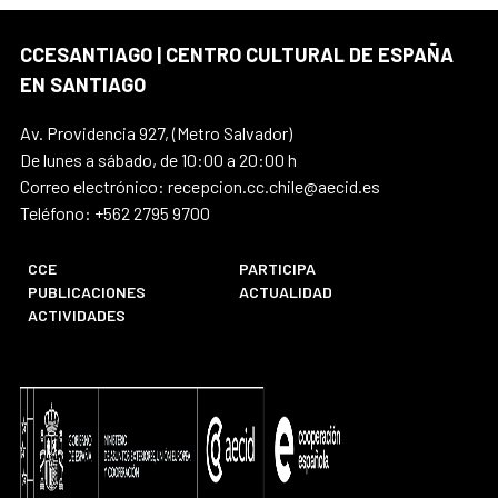
CCESANTIAGO | CENTRO CULTURAL DE ESPAÑA
EN SANTIAGO
Av. Providencia 927, (Metro Salvador)
De lunes a sábado, de 10:00 a 20:00 h
Correo electrónico: recepcion.cc.chile@aecid.es
Teléfono: +562 2795 9700
CCE
PARTICIPA
PUBLICACIONES
ACTUALIDAD
ACTIVIDADES