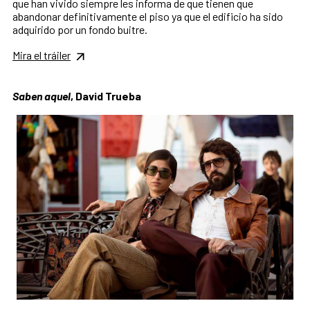
que han vivido siempre les informa de que tienen que
abandonar definitivamente el piso ya que el edificio ha sido
adquirido por un fondo buitre.
Mira el tráiler
Saben aquel
, David Trueba