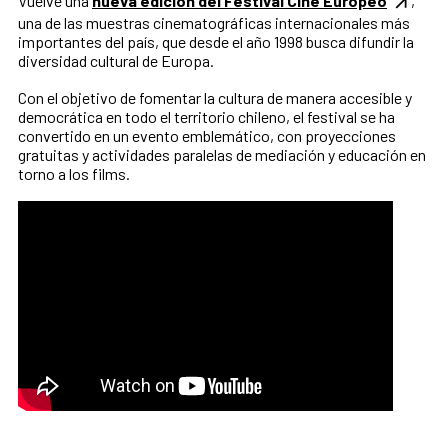
Vuelve una
nueva edición del Festival Cine Europeo
,
una de las muestras cinematográficas internacionales más
importantes del país, que desde el año 1998 busca difundir la
diversidad cultural de Europa.
Con el objetivo de fomentar la cultura de manera accesible y
democrática en todo el territorio chileno, el festival se ha
convertido en un evento emblemático, con proyecciones
gratuitas y actividades paralelas de mediación y educación en
torno a los films.