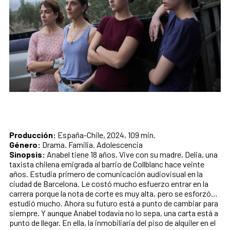
Producción:
España-Chile, 2024, 109 min.
Género:
Drama. Familia. Adolescencia
Sinopsis:
Anabel tiene 18 años. Vive con su madre, Delia, una
taxista chilena emigrada al barrio de Collblanc hace veinte
años. Estudia primero de comunicación audiovisual en la
ciudad de Barcelona. Le costó mucho esfuerzo entrar en la
carrera porque la nota de corte es muy alta, pero se esforzó…
estudió mucho. Ahora su futuro está a punto de cambiar para
siempre. Y aunque Anabel todavía no lo sepa, una carta está a
punto de llegar. En ella, la inmobiliaria del piso de alquiler en el