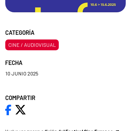
CATEGORÍA
CINE / AUDIOVISUAL
FECHA
10 JUNIO 2025
COMPARTIR