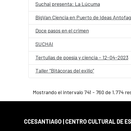
Suchai presenta: La Lúcuma
BigVan Ciencia en Puerto de Ideas Antofa
Doce pasos en el crimen
SUCHAI
Tertulias de poesía y ciencia - 12-04-2023
Taller “Bitácoras del exilio”
Mostrando el intervalo 741 - 760 de 1.774 re
CCESANTIAGO | CENTRO CULTURAL DE E