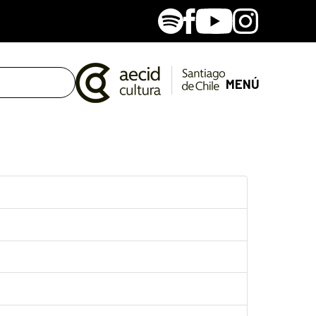
Spotify
Facebook
Youtube
Instagram
MENÚ