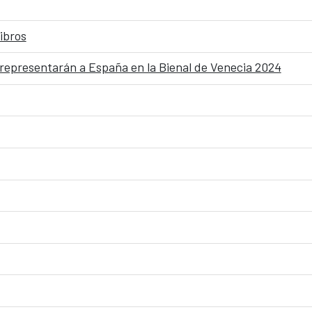
ibros
representarán a España en la Bienal de Venecia 2024