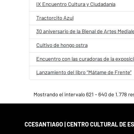
IX Encuentro Cultura y Ciudadanía
Tractorcito Azul
30 aniversario de la Bienal de Artes Medial
Cultivo de hongo ostra
Encuentro con las curadoras de la exposic
Lanzamiento del libro “Mátame de Frente”
Mostrando el intervalo 621 - 640 de 1.778 re
CCESANTIAGO | CENTRO CULTURAL DE E