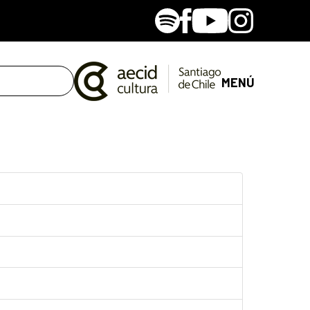
Spotify
Facebook
Youtube
Instagram
MENÚ