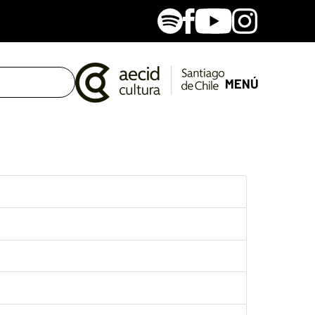
Spotify
Facebook
Youtube
Instagram
MENÚ