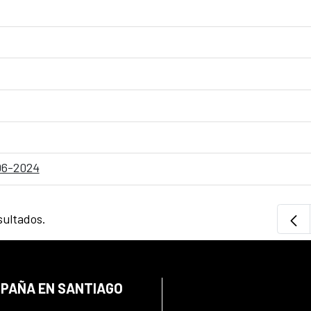
-06-2024
sultados.
SPAÑA EN SANTIAGO