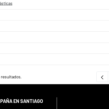
ásticas
 resultados.
SPAÑA EN SANTIAGO