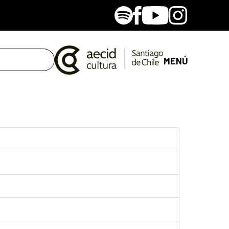
Spotify
Facebook
Youtube
Instagram
MENÚ