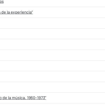
os
 de la experiencia”
o de la música. 1960-1973”