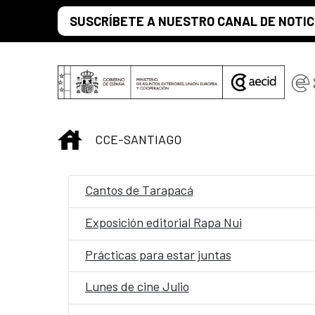
Saltar al contenido principal
SUSCRÍBETE A NUESTRO CANAL DE NOTIC
INICIO
CCE-SANTIAGO
Cantos de Tarapacá
Exposición editorial Rapa Nui
Prácticas para estar juntas
Lunes de cine Julio