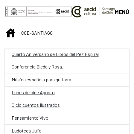
Saltar al contenido principal
MENÚ
INICIO
CCE-SANTIAGO
Cuarto Aniversario de Libros del Pez Espiral
Conferencia Bleda y Rosa.
Música española para guitarra
Lunes de cine Agosto
Ciclo cuentos Ilustrados
Pensamiento Vivo
Ludoteca Julio