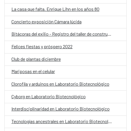
La casa que falta. Enrique Lihn en los años 80
Concierto exposición Cámara lúcida
Bitácoras del exilio - Registro del taller de construcción de de fanzines
Felices fiestas y próspero 2022
Club de plantas diciembre
Mariposas en el celular
Clorofila y arduinos en Laboratorio Biotecnológico
Cyborg en Laboratorio Biotecnológico
Interdisciplinaridad en Laboratorio Biotecnológico
Tecnologías ancestrales en Laboratorio Biotecnológico