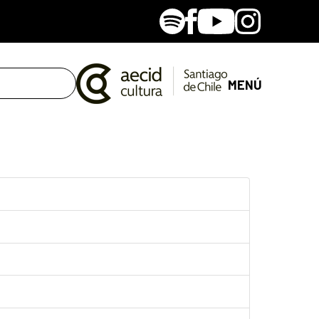
Spotify
Facebook
Youtube
Instagram
MENÚ