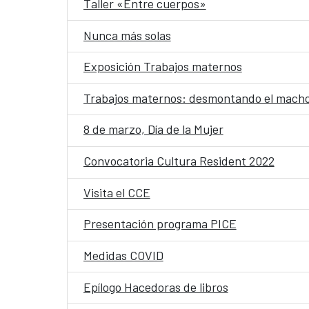
Taller «Entre cuerpos»
Nunca más solas
Exposición Trabajos maternos
Trabajos maternos: desmontando el macho-
8 de marzo, Día de la Mujer
Convocatoria Cultura Resident 2022
Visita el CCE
Presentación programa PICE
Medidas COVID
Epílogo Hacedoras de libros