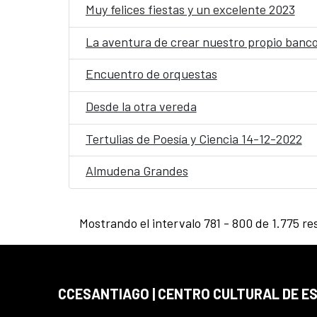
Muy felices fiestas y un excelente 2023
La aventura de crear nuestro propio banco
Encuentro de orquestas
Desde la otra vereda
Tertulias de Poesía y Ciencia 14-12-2022
Almudena Grandes
Mostrando el intervalo 781 - 800 de 1.775 re
CCESANTIAGO | CENTRO CULTURAL DE E