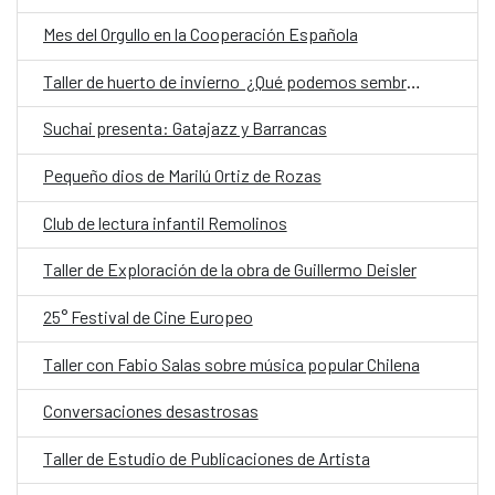
Mes del Orgullo en la Cooperación Española
Taller de huerto de invierno ¿Qué podemos sembrar?
Suchai presenta: Gatajazz y Barrancas
Pequeño dios de Marilú Ortiz de Rozas
Club de lectura infantil Remolinos
Taller de Exploración de la obra de Guillermo Deisler
25° Festival de Cine Europeo
Taller con Fabio Salas sobre música popular Chilena
Conversaciones desastrosas
Taller de Estudio de Publicaciones de Artista